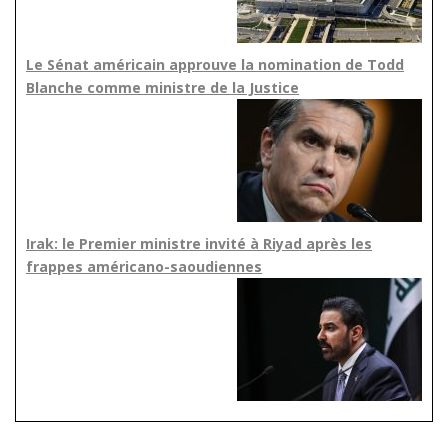
Le Sénat américain approuve la nomination de Todd
Blanche comme ministre de la Justice
Irak: le Premier ministre invité à Riyad après les
frappes américano-saoudiennes