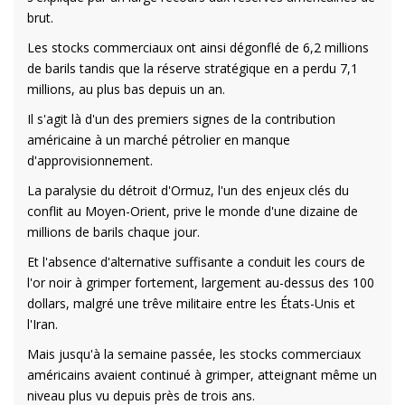
brut.
Les stocks commerciaux ont ainsi dégonflé de 6,2 millions
de barils tandis que la réserve stratégique en a perdu 7,1
millions, au plus bas depuis un an.
Il s'agit là d'un des premiers signes de la contribution
américaine à un marché pétrolier en manque
d'approvisionnement.
La paralysie du détroit d'Ormuz, l'un des enjeux clés du
conflit au Moyen-Orient, prive le monde d'une dizaine de
millions de barils chaque jour.
Et l'absence d'alternative suffisante a conduit les cours de
l'or noir à grimper fortement, largement au-dessus des 100
dollars, malgré une trêve militaire entre les États-Unis et
l'Iran.
Mais jusqu'à la semaine passée, les stocks commerciaux
américains avaient continué à grimper, atteignant même un
niveau plus vu depuis près de trois ans.