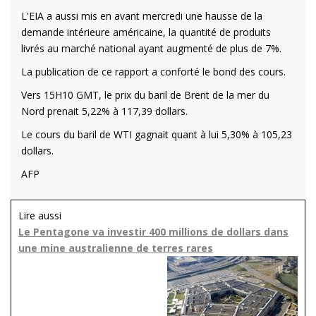
L'EIA a aussi mis en avant mercredi une hausse de la
demande intérieure américaine, la quantité de produits
livrés au marché national ayant augmenté de plus de 7%.
La publication de ce rapport a conforté le bond des cours.
Vers 15H10 GMT, le prix du baril de Brent de la mer du
Nord prenait 5,22% à 117,39 dollars.
Le cours du baril de WTI gagnait quant à lui 5,30% à 105,23
dollars.
AFP
Lire aussi
Le Pentagone va investir 400 millions de dollars dans
une mine australienne de terres rares