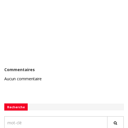
Commentaires
Aucun commentaire
Recherche