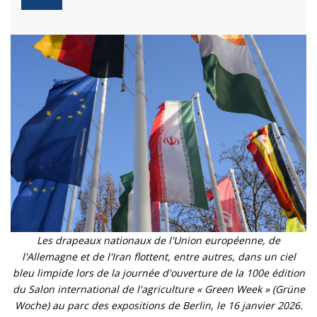
Les drapeaux nationaux de l'Union européenne, de
l'Allemagne et de l'Iran flottent, entre autres, dans un ciel
bleu limpide lors de la journée d'ouverture de la 100e édition
du Salon international de l'agriculture « Green Week » (Grüne
Woche) au parc des expositions de Berlin, le 16 janvier 2026.