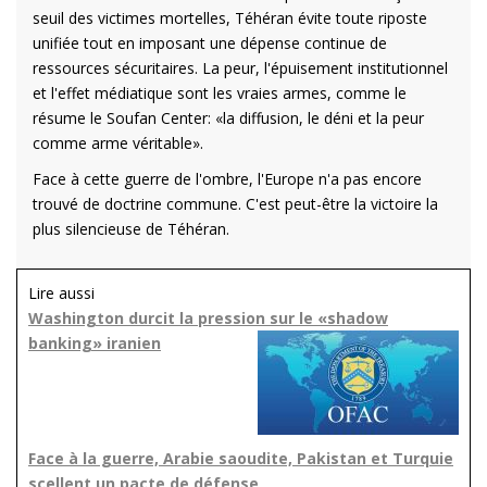
seuil des victimes mortelles, Téhéran évite toute riposte
unifiée tout en imposant une dépense continue de
ressources sécuritaires. La peur, l'épuisement institutionnel
et l'effet médiatique sont les vraies armes, comme le
résume le Soufan Center: «la diffusion, le déni et la peur
comme arme véritable».
Face à cette guerre de l'ombre, l'Europe n'a pas encore
trouvé de doctrine commune. C'est peut-être la victoire la
plus silencieuse de Téhéran.
Lire aussi
Washington durcit la pression sur le «shadow
banking» iranien
Face à la guerre, Arabie saoudite, Pakistan et Turquie
scellent un pacte de défense