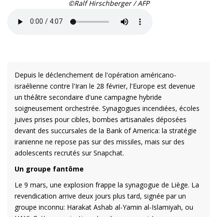
©Ralf Hirschberger / AFP
Depuis le déclenchement de l'opération américano-
israélienne contre l'Iran le 28 février, l'Europe est devenue
un théâtre secondaire d'une campagne hybride
soigneusement orchestrée. Synagogues incendiées, écoles
juives prises pour cibles, bombes artisanales déposées
devant des succursales de la Bank of America: la stratégie
iranienne ne repose pas sur des missiles, mais sur des
adolescents recrutés sur Snapchat.
Un groupe fantôme
Le 9 mars, une explosion frappe la synagogue de Liège. La
revendication arrive deux jours plus tard, signée par un
groupe inconnu: Harakat Ashab al-Yamin al-Islamiyah, ou