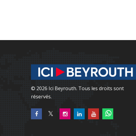
© 2026 Ici Beyrouth. Tous les droits sont
réservés.