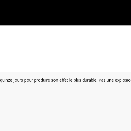
quinze jours pour produire son effet le plus durable. Pas une explosio