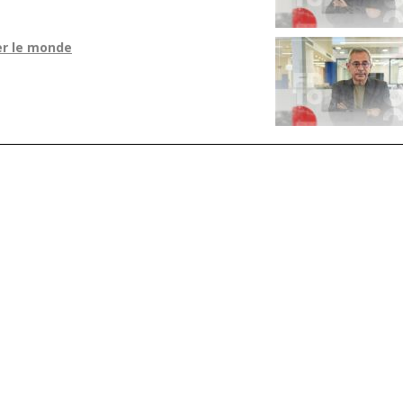
er le monde