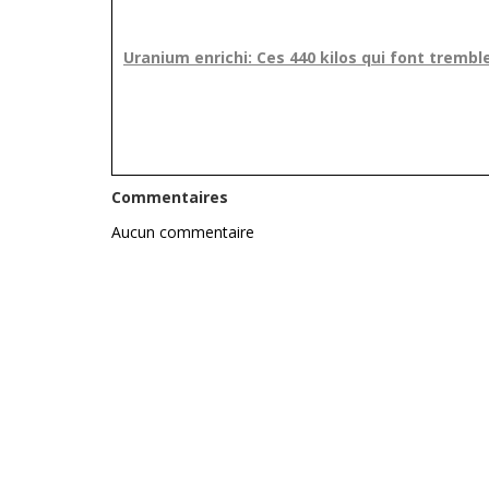
Uranium enrichi: Ces 440 kilos qui font trembl
Commentaires
Aucun commentaire