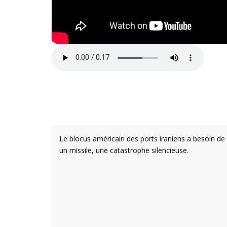
Le blocus américain des ports iraniens a besoin de 
un missile, une catastrophe silencieuse.