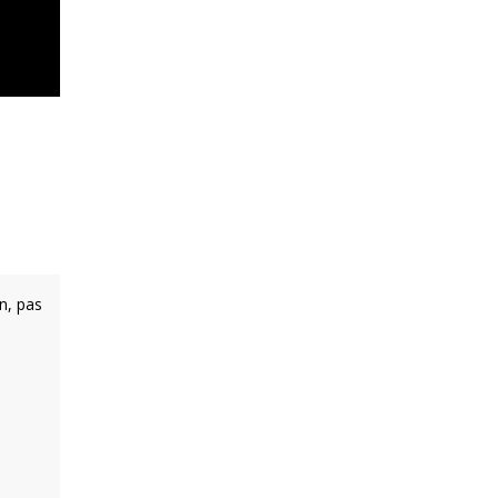
n, pas