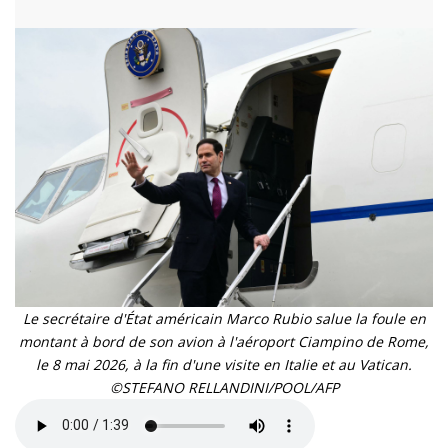
Le secrétaire d'État américain Marco Rubio salue la foule en
montant à bord de son avion à l'aéroport Ciampino de Rome,
le 8 mai 2026, à la fin d'une visite en Italie et au Vatican.
©STEFANO RELLANDINI/POOL/AFP