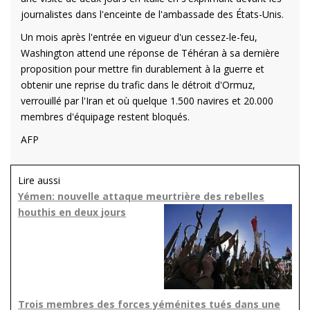
journalistes dans l'enceinte de l'ambassade des États-Unis.
Un mois après l'entrée en vigueur d'un cessez-le-feu,
Washington attend une réponse de Téhéran à sa dernière
proposition pour mettre fin durablement à la guerre et
obtenir une reprise du trafic dans le détroit d'Ormuz,
verrouillé par l'Iran et où quelque 1.500 navires et 20.000
membres d'équipage restent bloqués.
AFP
Lire aussi
Yémen: nouvelle attaque meurtrière des rebelles
houthis en deux jours
Trois membres des forces yéménites tués dans une