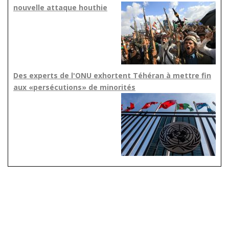
nouvelle attaque houthie
Des experts de l'ONU exhortent Téhéran à mettre fin
aux «persécutions» de minorités