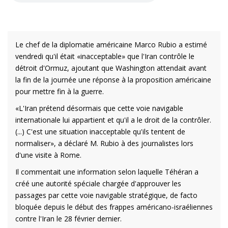
Le chef de la diplomatie américaine Marco Rubio a estimé
vendredi qu'il était «inacceptable» que l'Iran contrôle le
détroit d'Ormuz, ajoutant que Washington attendait avant
la fin de la journée une réponse à la proposition américaine
pour mettre fin à la guerre.
«L'Iran prétend désormais que cette voie navigable
internationale lui appartient et qu'il a le droit de la contrôler.
(...) C'est une situation inacceptable qu'ils tentent de
normaliser», a déclaré M. Rubio à des journalistes lors
d'une visite à Rome.
Il commentait une information selon laquelle Téhéran a
créé une autorité spéciale chargée d'approuver les
passages par cette voie navigable stratégique, de facto
bloquée depuis le début des frappes américano-israéliennes
contre l'Iran le 28 février dernier.