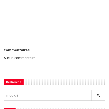
Commentaires
Aucun commentaire
Recherche