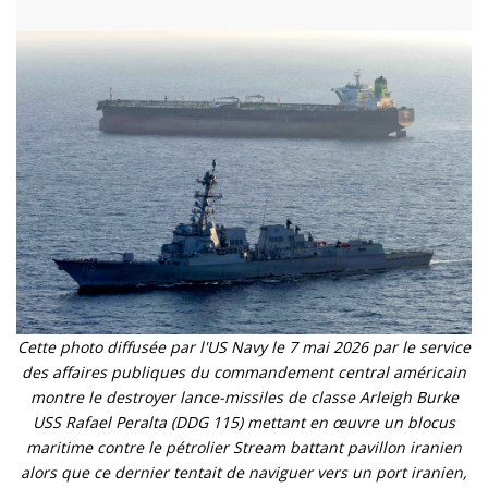
Cette photo diffusée par l'US Navy le 7 mai 2026 par le service
des affaires publiques du commandement central américain
montre le destroyer lance-missiles de classe Arleigh Burke
USS Rafael Peralta (DDG 115) mettant en œuvre un blocus
maritime contre le pétrolier Stream battant pavillon iranien
alors que ce dernier tentait de naviguer vers un port iranien,