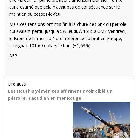
qui a estimé que cela n'avait pas de conséquence sur le
maintien du cessez-le-feu.
Mais ces tensions ont mis fin à la chute des prix du pétrole,
qui avaient perdu jusqu'à 5% jeudi. À 15H50 GMT vendredi,
le Brent de la mer du Nord, référence du brut en Europe,
atteignait 101,69 dollars le baril (+1,63%).
AFP
Lire aussi
Les Houthis yéménites affirment avoir ciblé un
pétrolier saoudien en mer Rouge