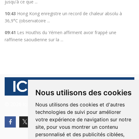
jusqu'à ce que ...
10:43
Hong Kong enregistre un record de chaleur absolu à
36,9°C (observatoire ...
09:41
Les Houthis du Yémen affirment avoir frappé une
raffinerie saoudienne sur la ...
Nous utilisons des cookies
© 2026 Ici Beyrouth. Tous les droits sont réservés.
Nous utilisons des cookies et d'autres
technologies de suivi pour améliorer
votre expérience de navigation sur notre
site, pour vous montrer un contenu
personnalisé et des publicités ciblées,