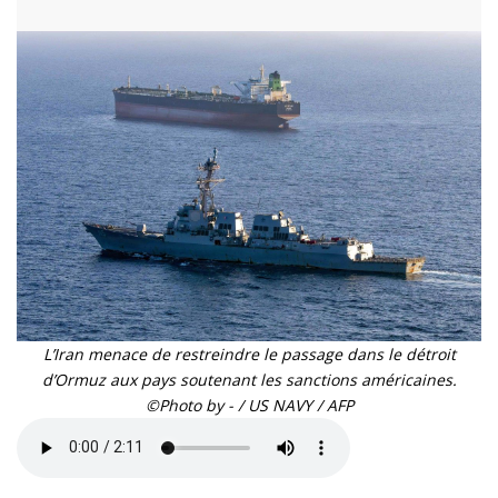
L’Iran menace de restreindre le passage dans le détroit
d’Ormuz aux pays soutenant les sanctions américaines.
©Photo by - / US NAVY / AFP