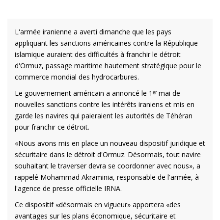
L'armée iranienne a averti dimanche que les pays
appliquant les sanctions américaines contre la République
islamique auraient des difficultés à franchir le détroit
d'Ormuz, passage maritime hautement stratégique pour le
commerce mondial des hydrocarbures.
Le gouvernement américain a annoncé le 1ᵉʳ mai de
nouvelles sanctions contre les intérêts iraniens et mis en
garde les navires qui paieraient les autorités de Téhéran
pour franchir ce détroit.
«Nous avons mis en place un nouveau dispositif juridique et
sécuritaire dans le détroit d'Ormuz. Désormais, tout navire
souhaitant le traverser devra se coordonner avec nous», a
rappelé Mohammad Akraminia, responsable de l'armée, à
l'agence de presse officielle IRNA.
Ce dispositif «désormais en vigueur» apportera «des
avantages sur les plans économique, sécuritaire et