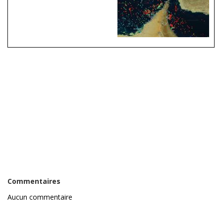
Commentaires
Aucun commentaire