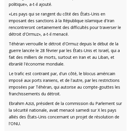
politique», a-t-il ajouté.
«Les pays qui se rangent du côté des États-Unis en
imposant des sanctions à la République islamique d'Iran
rencontreront certainement des difficultés pour traverser le
détroit d'Ormuz», a-t-il menacé.
Téhéran verrouille le détroit d'Ormuz depuis le début de la
guerre lancée le 28 février par les États-Unis et Israël, qui a
fait des milliers de morts, surtout en Iran et au Liban, et
ébranlé l'économie mondiale.
Le trafic est contraint par, d'un côté, le blocus américain
imposé aux ports iraniens, et de l'autre, par les restrictions
imposées par Téhéran, qui autorise au compte-gouttes les
franchissements du détroit.
Ebrahim Azizi, président de la commission du Parlement sur
la sécurité nationale, avait menacé samedi sur X les pays
alliés des États-Unis concernant un projet de résolution de
l'ONU.