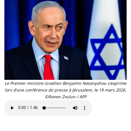
Le Premier ministre israélien Benjamin Netanyahou s’exprime
lors d’une conférence de presse à Jérusalem, le 19 mars 2026.
©Ronen Zvulun / AFP