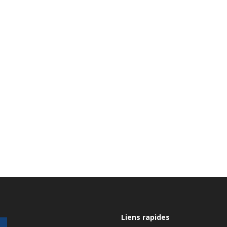
Liens rapides