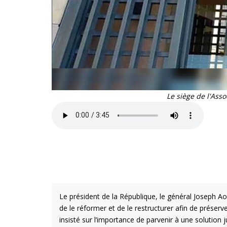
Le siège de l'Ass
Le président de la République, le général Joseph Aoun
de le réformer et de le restructurer afin de préserv
insisté sur l’importance de parvenir à une solution j