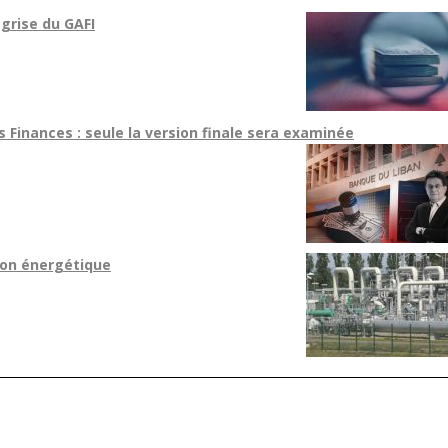
 grise du GAFI
Finances : seule la version finale sera examinée
ion énergétique