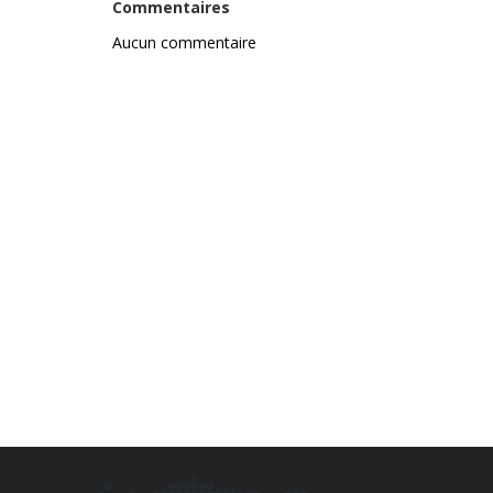
Commentaires
Aucun commentaire