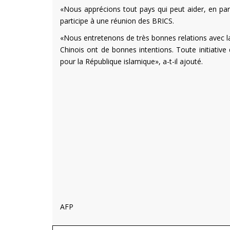
«Nous apprécions tout pays qui peut aider, en partic
participe à une réunion des BRICS.
«Nous entretenons de très bonnes relations avec 
Chinois ont de bonnes intentions. Toute initiative 
pour la République islamique», a-t-il ajouté.
AFP