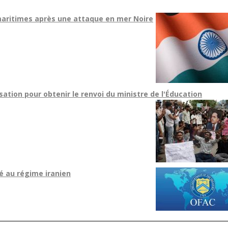
maritimes après une attaque en mer Noire
sation pour obtenir le renvoi du ministre de l'Éducation
ié au régime iranien