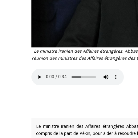
Le ministre iranien des Affaires étrangères, Abbas
réunion des ministres des Affaires étrangères de
Le ministre iranien des Affaires étrangères Abba
compris de la part de Pékin, pour aider à résoudre 