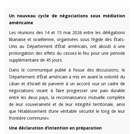
Un nouveau cycle de négociations sous médiation
américaine
Les réunions des 14 et 15 mai 2026 entre les délégations
libanaise et israélienne, organisées sous l’égide des États-
Unis au Département d’État américain, ont abouti à une
prolongation des effets du cessez-le-feu pour une période
supplémentaire de 45 jours.
Dans le communiqué publié à l’issue des discussions, le
Département d’État américain a mis en avant la volonté du
Liban et d’Israël de parvenir à un accord «sur un cadre de
négociations visant à faire progresser une paix durable
entre les deux pays, la reconnaissance mutuelle complète
de leur souveraineté et de leur intégrité territoriale, ainsi
que l’établissement d’une véritable sécurité le long de leur
frontière commune».
Une déclaration d’intention en préparation