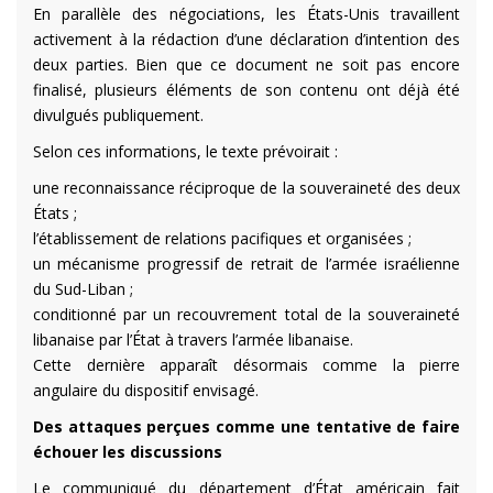
En parallèle des négociations, les États-Unis travaillent
activement à la rédaction d’une déclaration d’intention des
deux parties. Bien que ce document ne soit pas encore
finalisé, plusieurs éléments de son contenu ont déjà été
divulgués publiquement.
Selon ces informations, le texte prévoirait :
une reconnaissance réciproque de la souveraineté des deux
États ;
l’établissement de relations pacifiques et organisées ;
un mécanisme progressif de retrait de l’armée israélienne
du Sud-Liban ;
conditionné par un recouvrement total de la souveraineté
libanaise par l’État à travers l’armée libanaise.
Cette dernière apparaît désormais comme la pierre
angulaire du dispositif envisagé.
Des attaques perçues comme une tentative de faire
échouer les discussions
Le communiqué du département d’État américain fait