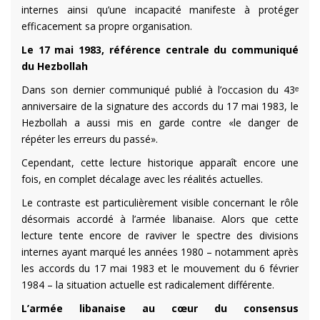
internes ainsi qu’une incapacité manifeste à protéger
efficacement sa propre organisation.
Le 17 mai 1983, référence centrale du communiqué
du Hezbollah
Dans son dernier communiqué publié à l’occasion du 43ᵉ
anniversaire de la signature des accords du 17 mai 1983, le
Hezbollah a aussi mis en garde contre «le danger de
répéter les erreurs du passé».
Cependant, cette lecture historique apparaît encore une
fois, en complet décalage avec les réalités actuelles.
Le contraste est particulièrement visible concernant le rôle
désormais accordé à l’armée libanaise. Alors que cette
lecture tente encore de raviver le spectre des divisions
internes ayant marqué les années 1980 – notamment après
les accords du 17 mai 1983 et le mouvement du 6 février
1984 – la situation actuelle est radicalement différente.
L’armée libanaise au cœur du consensus