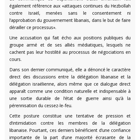
également référence aux «attaques continues du Hezbollah
contre Israël, menées sans le consentement ni
l’approbation du gouvernement libanais, dans le but de faire
dérailler ce processus».
Une accusation qui fait écho aux positions publiques du
groupe armé et de ses alliés médiatiques, lesquels ne
cachent pas leur hostilité au processus de négociations en
cours.
Dans son dernier communiqué, elle a dénoncé le caractère
direct des discussions entre la délégation libanaise et la
délégation israélienne, alors même que ce dialogue direct
apparaît comme une condition naturelle et indispensable à
une sortie durable de l’état de guerre ainsi qu’à la
pérennisation du cessez-le-feu.
Cette posture constitue une tentative de pression et
d’intimidation contre les membres de la délégation
libanaise. Pourtant, ces derniers bénéficient d’une confiance
importante de la part d’une majorité écrasante de la