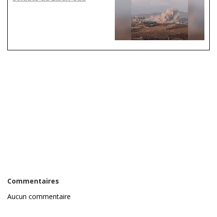
Commentaires
Aucun commentaire