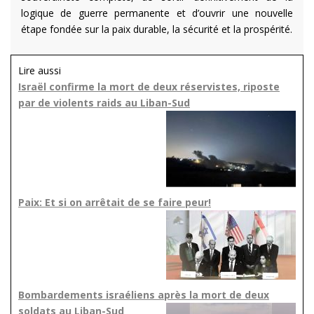
logique de guerre permanente et d’ouvrir une nouvelle
étape fondée sur la paix durable, la sécurité et la prospérité.
Lire aussi
Israël confirme la mort de deux réservistes, riposte
par de violents raids au Liban-Sud
Paix: Et si on arrêtait de se faire peur!
Bombardements israéliens après la mort de deux
soldats au Liban-Sud