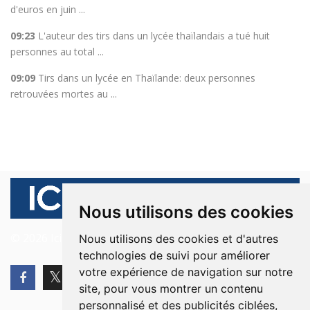
d'euros en juin ...
09:23
L'auteur des tirs dans un lycée thaïlandais a tué huit
personnes au total ...
09:09
Tirs dans un lycée en Thaïlande: deux personnes
retrouvées mortes au ...
Nous utilisons des cookies
© 2026 Ici Beyrouth. Tous les droits sont réservés.
Nous utilisons des cookies et d'autres
technologies de suivi pour améliorer
votre expérience de navigation sur notre
site, pour vous montrer un contenu
personnalisé et des publicités ciblées,