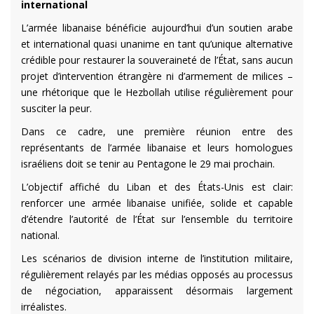
international
L’armée libanaise bénéficie aujourd’hui d’un soutien arabe
et international quasi unanime en tant qu’unique alternative
crédible pour restaurer la souveraineté de l’État, sans aucun
projet d’intervention étrangère ni d’armement de milices –
une rhétorique que le Hezbollah utilise régulièrement pour
susciter la peur.
Dans ce cadre, une première réunion entre des
représentants de l’armée libanaise et leurs homologues
israéliens doit se tenir au Pentagone le 29 mai prochain.
L’objectif affiché du Liban et des États-Unis est clair:
renforcer une armée libanaise unifiée, solide et capable
d’étendre l’autorité de l’État sur l’ensemble du territoire
national.
Les scénarios de division interne de l’institution militaire,
régulièrement relayés par les médias opposés au processus
de négociation, apparaissent désormais largement
irréalistes.