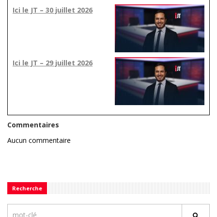
Ici le JT – 30 juillet 2026
Ici le JT – 29 juillet 2026
Commentaires
Aucun commentaire
Recherche