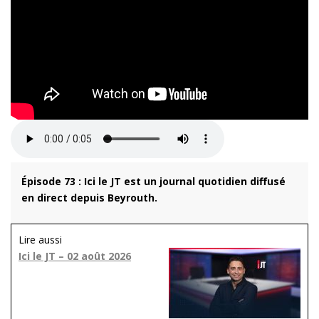
Épisode 73 : Ici le JT est un journal quotidien diffusé
en direct depuis Beyrouth.
Lire aussi
Ici le JT – 02 août 2026