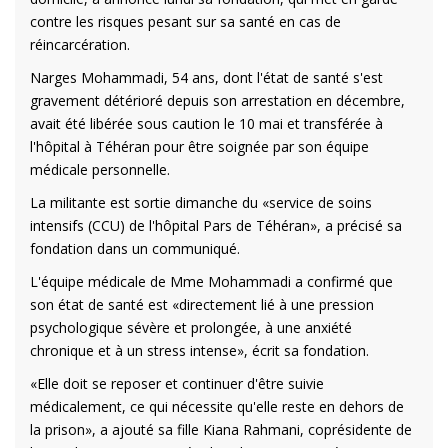
contre les risques pesant sur sa santé en cas de
réincarcération.
Narges Mohammadi, 54 ans, dont l'état de santé s'est
gravement détérioré depuis son arrestation en décembre,
avait été libérée sous caution le 10 mai et transférée à
l'hôpital à Téhéran pour être soignée par son équipe
médicale personnelle.
La militante est sortie dimanche du «service de soins
intensifs (CCU) de l'hôpital Pars de Téhéran», a précisé sa
fondation dans un communiqué.
L'équipe médicale de Mme Mohammadi a confirmé que
son état de santé est «directement lié à une pression
psychologique sévère et prolongée, à une anxiété
chronique et à un stress intense», écrit sa fondation.
«Elle doit se reposer et continuer d'être suivie
médicalement, ce qui nécessite qu'elle reste en dehors de
la prison», a ajouté sa fille Kiana Rahmani, coprésidente de