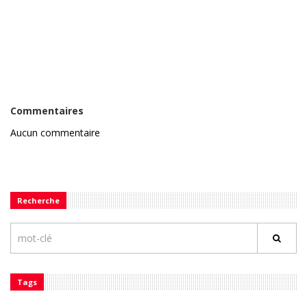
Commentaires
Aucun commentaire
Recherche
Tags