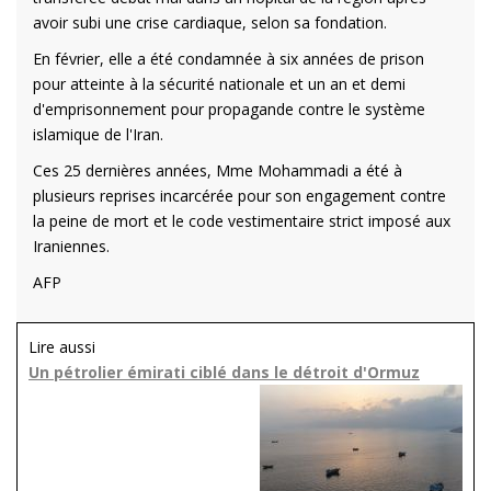
avoir subi une crise cardiaque, selon sa fondation.
En février, elle a été condamnée à six années de prison
pour atteinte à la sécurité nationale et un an et demi
d'emprisonnement pour propagande contre le système
islamique de l'Iran.
Ces 25 dernières années, Mme Mohammadi a été à
plusieurs reprises incarcérée pour son engagement contre
la peine de mort et le code vestimentaire strict imposé aux
Iraniennes.
AFP
Lire aussi
Un pétrolier émirati ciblé dans le détroit d'Ormuz