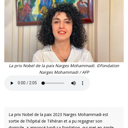
La prix Nobel de la paix Narges Mohammadi. ©Fondation
Narges Mohammadi / AFP
La prix Nobel de la paix 2023 Narges Mohammadi est
sortie de l'hôpital de Téhéran et a pu regagner son
domicile, a annoncé lundi sa fondation, qui met en garde