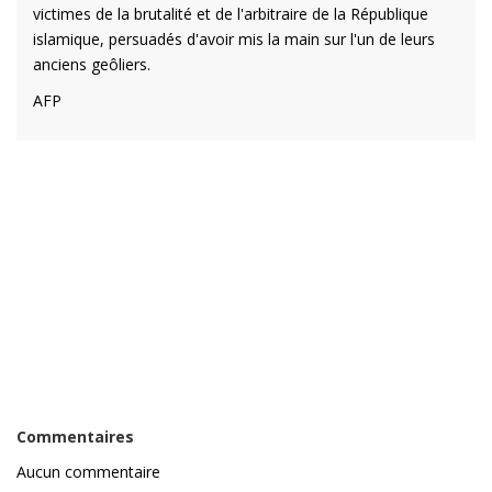
victimes de la brutalité et de l'arbitraire de la République
islamique, persuadés d'avoir mis la main sur l'un de leurs
anciens geôliers.
AFP
Commentaires
Aucun commentaire