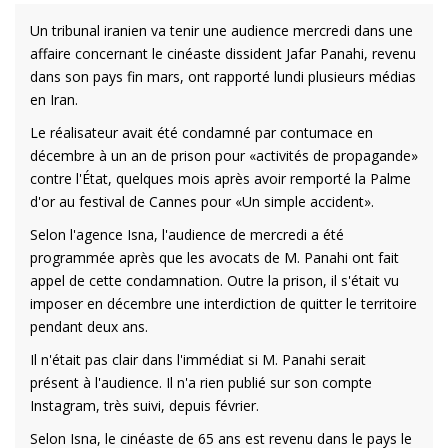
Un tribunal iranien va tenir une audience mercredi dans une
affaire concernant le cinéaste dissident Jafar Panahi, revenu
dans son pays fin mars, ont rapporté lundi plusieurs médias
en Iran.
Le réalisateur avait été condamné par contumace en
décembre à un an de prison pour «activités de propagande»
contre l'État, quelques mois après avoir remporté la Palme
d'or au festival de Cannes pour «Un simple accident».
Selon l'agence Isna, l'audience de mercredi a été
programmée après que les avocats de M. Panahi ont fait
appel de cette condamnation. Outre la prison, il s'était vu
imposer en décembre une interdiction de quitter le territoire
pendant deux ans.
Il n'était pas clair dans l'immédiat si M. Panahi serait
présent à l'audience. Il n'a rien publié sur son compte
Instagram, très suivi, depuis février.
Selon Isna, le cinéaste de 65 ans est revenu dans le pays le