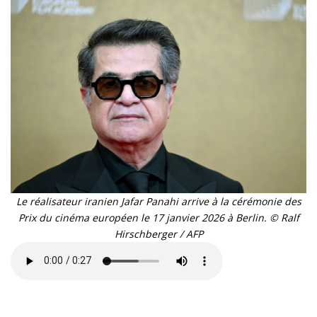
Le réalisateur iranien Jafar Panahi arrive à la cérémonie des
Prix du cinéma européen le 17 janvier 2026 à Berlin. © Ralf
Hirschberger / AFP