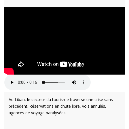
Au Liban, le secteur du tourisme traverse une crise sans
précédent. Réservations en chute libre, vols annulés,
agences de voyage paralysées..