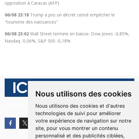
opposition à Caracas (AFP)
06/08 23:18
Trump a pris un décret censé empêcher le
"tourisme des naissances"
06/08 23:02
Wall Street termine en baisse: Dow Jones -0,85%,
Nasdaq -0,06%, S&P 500 -0,18%
Nous utilisons des cookies
© 2026 Ici Beyrouth. Tous les droits sont réservés.
Nous utilisons des cookies et d'autres
technologies de suivi pour améliorer
votre expérience de navigation sur notre
site, pour vous montrer un contenu
personnalisé et des publicités ciblées,