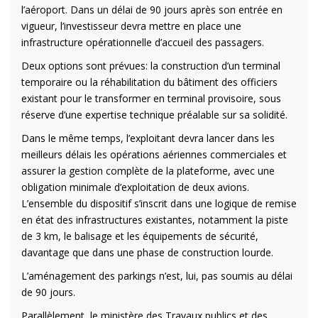
l’aéroport. Dans un délai de 90 jours après son entrée en
vigueur, l’investisseur devra mettre en place une
infrastructure opérationnelle d’accueil des passagers.
Deux options sont prévues: la construction d’un terminal
temporaire ou la réhabilitation du bâtiment des officiers
existant pour le transformer en terminal provisoire, sous
réserve d’une expertise technique préalable sur sa solidité.
Dans le même temps, l’exploitant devra lancer dans les
meilleurs délais les opérations aériennes commerciales et
assurer la gestion complète de la plateforme, avec une
obligation minimale d’exploitation de deux avions.
L’ensemble du dispositif s’inscrit dans une logique de remise
en état des infrastructures existantes, notamment la piste
de 3 km, le balisage et les équipements de sécurité,
davantage que dans une phase de construction lourde.
L’aménagement des parkings n’est, lui, pas soumis au délai
de 90 jours.
Parallèlement, le ministère des Travaux publics et des