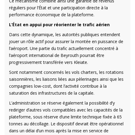
Ce mécanisme combine ainsi une garantie de revenus
réguliers pour l’État et une participation directe à la
performance économique de la plateforme.
L’État en appui pour réorienter le trafic aérien
Dans cette dynamique, les autorités publiques entendent
jouer un rôle actif pour assurer la montée en puissance de
l’aéroport. Une partie du trafic actuellement concentré à
l’aéroport international de Beyrouth pourrait être
progressivement transférée vers Kleiate.
Sont notamment concernés les vols charters, les rotations
saisonnières, les liaisons liées aux pèlerinages ainsi que les
compagnies low-cost, dont l’activité contribue à la
saturation des infrastructures de la capitale.
L’administration se réserve également la possibilité d’y
rediriger d’autres vols compatibles avec les capacités de la
plateforme, sous réserve d’une limite technique fixée à 65
tonnes au décollage. Le dispositif devrait être opérationnel
dans un délai d’un mois après la mise en service de