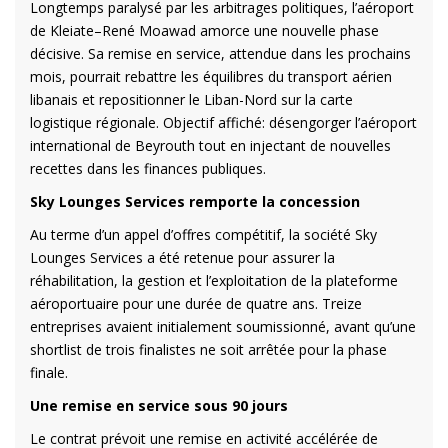
Longtemps paralysé par les arbitrages politiques, l’aéroport
de Kleiate–René Moawad amorce une nouvelle phase
décisive. Sa remise en service, attendue dans les prochains
mois, pourrait rebattre les équilibres du transport aérien
libanais et repositionner le Liban-Nord sur la carte
logistique régionale. Objectif affiché: désengorger l’aéroport
international de Beyrouth tout en injectant de nouvelles
recettes dans les finances publiques.
Sky Lounges Services remporte la concession
Au terme d’un appel d’offres compétitif, la société Sky
Lounges Services a été retenue pour assurer la
réhabilitation, la gestion et l’exploitation de la plateforme
aéroportuaire pour une durée de quatre ans. Treize
entreprises avaient initialement soumissionné, avant qu’une
shortlist de trois finalistes ne soit arrêtée pour la phase
finale.
Une remise en service sous 90 jours
Le contrat prévoit une remise en activité accélérée de