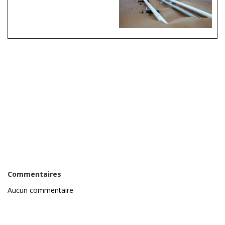
Commentaires
Aucun commentaire