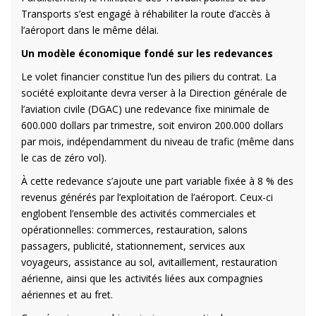
Transports s’est engagé à réhabiliter la route d’accès à
l’aéroport dans le même délai.
Un modèle économique fondé sur les redevances
Le volet financier constitue l’un des piliers du contrat. La
société exploitante devra verser à la Direction générale de
l’aviation civile (DGAC) une redevance fixe minimale de
600.000 dollars par trimestre, soit environ 200.000 dollars
par mois, indépendamment du niveau de trafic (même dans
le cas de zéro vol).
À cette redevance s’ajoute une part variable fixée à 8 % des
revenus générés par l’exploitation de l’aéroport. Ceux-ci
englobent l’ensemble des activités commerciales et
opérationnelles: commerces, restauration, salons
passagers, publicité, stationnement, services aux
voyageurs, assistance au sol, avitaillement, restauration
aérienne, ainsi que les activités liées aux compagnies
aériennes et au fret.