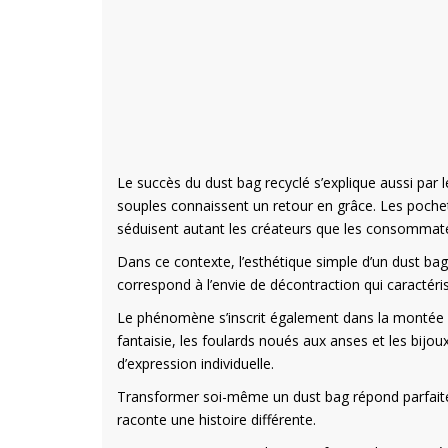
Le succès du dust bag recyclé s’explique aussi par 
souples connaissent un retour en grâce. Les pochet
séduisent autant les créateurs que les consommat
Dans ce contexte, l’esthétique simple d’un dust ba
correspond à l’envie de décontraction qui caractéri
Le phénomène s’inscrit également dans la montée e
fantaisie, les foulards noués aux anses et les bijo
d’expression individuelle.
Transformer soi-même un dust bag répond parfaitem
raconte une histoire différente.