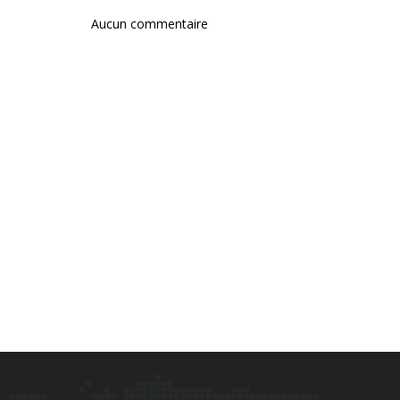
Aucun commentaire