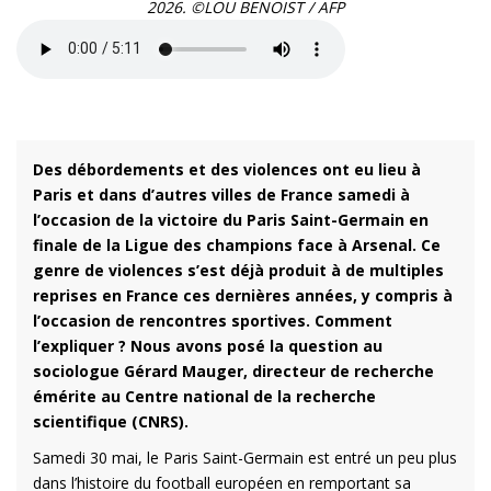
2026. ©LOU BENOIST / AFP
Des débordements et des violences ont eu lieu à
Paris et dans d’autres villes de France samedi à
l’occasion de la victoire du Paris Saint-Germain en
finale de la Ligue des champions face à Arsenal. Ce
genre de violences s’est déjà produit à de multiples
reprises en France ces dernières années, y compris à
l’occasion de rencontres sportives. Comment
l’expliquer ? Nous avons posé la question au
sociologue Gérard Mauger, directeur de recherche
émérite au Centre national de la recherche
scientifique (CNRS).
Samedi 30 mai, le Paris Saint-Germain est entré un peu plus
dans l’histoire du football européen en remportant sa