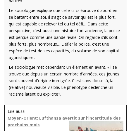
battre».
Le sociologue explique que celle-ci «s'éprouve d'abord en
se battant entre soi, il s'agit de savoir qui est le plus fort,
qui est capable de relever tel ou tel défi… Dans cette
perspective, c'est aussi une histoire fort ancienne, la police
est perçue comme une bande rivale. On regarde s'ils sont
plus forts, plus nombreux… Défier la police, c'est une
espèce de test de ses capacités, du volume de son capital
agonistique» .
Le sociologue met cependant un élément en avant.
«Il se
trouve que depuis un certain nombre d'années, ces jeunes
sont souvent d'origine immigrée. C'est sans doute là, la
(relative) nouveauté visible. Le phénotype déclenche un
racisme latent ou explicite».
Lire aussi
Moyen-Orient: Lufthansa avertit sur l'incertitude des
prochains mois