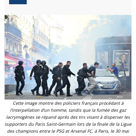
Cette image montre des policiers français procédant à
l’interpellation d’un homme, tandis que la fumée des gaz
lacrymogènes se répand après des tirs visant à disperser les
supporters du Paris Saint-Germain lors de la finale de la Ligue
des champions entre le PSG et Arsenal FC, à Paris, le 30 mai