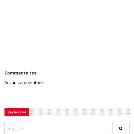
Commentaires
Aucun commentaire
Recherche