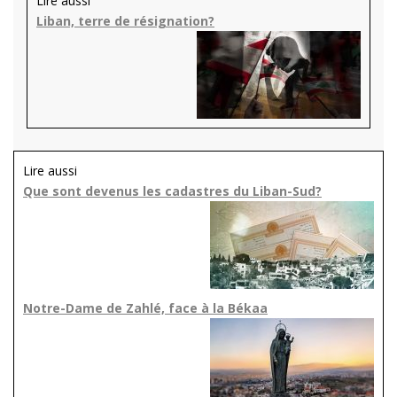
Lire aussi
Liban, terre de résignation?
Lire aussi
Que sont devenus les cadastres du Liban-Sud?
Notre-Dame de Zahlé, face à la Békaa