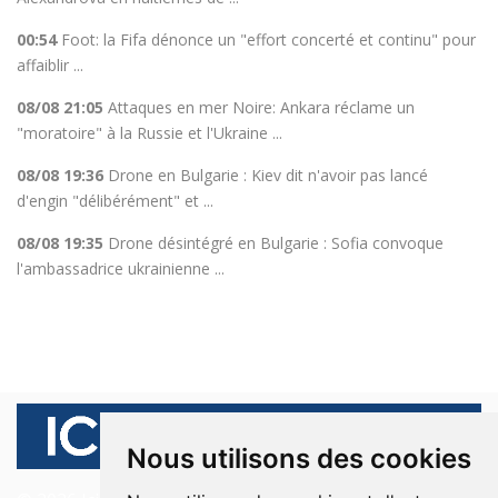
00:54
Foot: la Fifa dénonce un "effort concerté et continu" pour
affaiblir ...
08/08 21:05
Attaques en mer Noire: Ankara réclame un
"moratoire" à la Russie et l'Ukraine ...
08/08 19:36
Drone en Bulgarie : Kiev dit n'avoir pas lancé
d'engin "délibérément" et ...
08/08 19:35
Drone désintégré en Bulgarie : Sofia convoque
l'ambassadrice ukrainienne ...
Nous utilisons des cookies