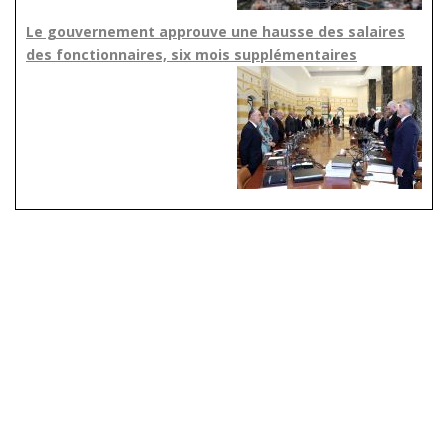
Le gouvernement approuve une hausse des salaires
des fonctionnaires, six mois supplémentaires