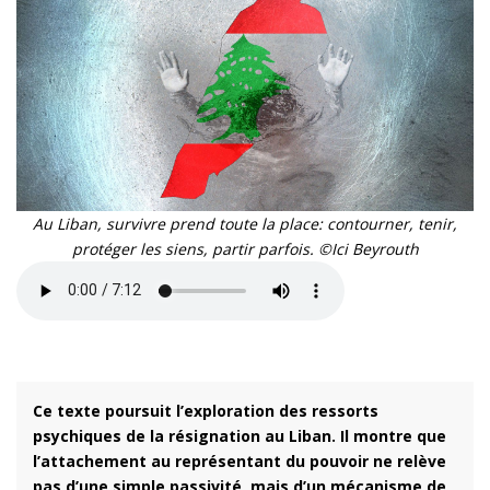
Au Liban, survivre prend toute la place: contourner, tenir,
protéger les siens, partir parfois. ©Ici Beyrouth
Ce texte poursuit l’exploration des ressorts
psychiques de la résignation au Liban. Il montre que
l’attachement au représentant du pouvoir ne relève
pas d’une simple passivité, mais d’un mécanisme de