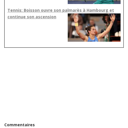
Tennis: Boisson ouvre son palmarès à Hambourg et
continue son ascension
Commentaires