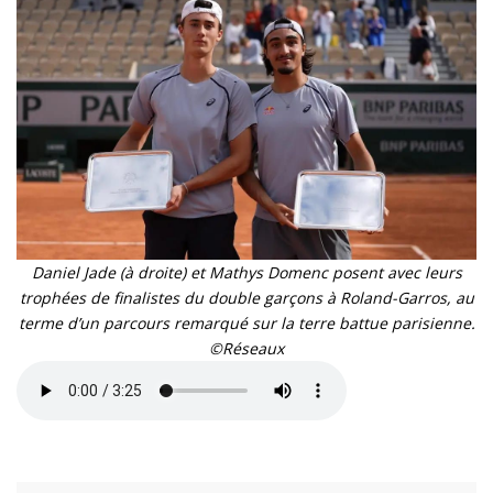
Daniel Jade (à droite) et Mathys Domenc posent avec leurs
trophées de finalistes du double garçons à Roland-Garros, au
terme d’un parcours remarqué sur la terre battue parisienne.
©Réseaux