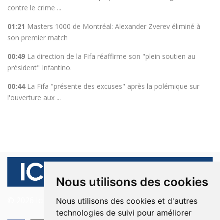
contre le crime ...
01:21
Masters 1000 de Montréal: Alexander Zverev éliminé à
son premier match
00:49
La direction de la Fifa réaffirme son "plein soutien au
président" Infantino.
00:44
La Fifa "présente des excuses" après la polémique sur
l'ouverture aux ...
Nous utilisons des cookies
© 2026 Ici Beyrouth. Tous les droits sont réservés.
Nous utilisons des cookies et d'autres
technologies de suivi pour améliorer