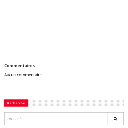
Commentaires
Aucun commentaire
Recherche