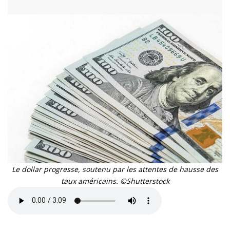
Le dollar progresse, soutenu par les attentes de hausse des
taux américains. ©Shutterstock