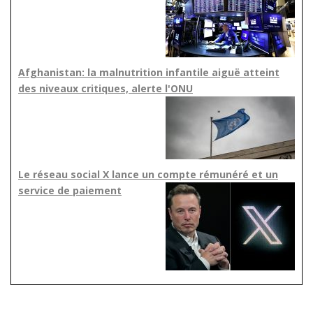
Afghanistan: la malnutrition infantile aiguë atteint
des niveaux critiques, alerte l'ONU
Le réseau social X lance un compte rémunéré et un
service de paiement