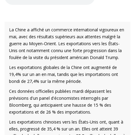
La Chine a affiché un commerce international vigoureux en
mai, avec des résultats supérieurs aux attentes malgré la
guerre au Moyen-Orient. Les exportations vers les États-
Unis ont notamment connu une forte progression dans la
foulée de la visite du président américain Donald Trump.
Les exportations globales de la Chine ont augmenté de
19,4% sur un an en mai, tandis que les importations ont
bondi de 27,4% sur la même période.
Ces données officielles publiées mardi dépassent les
prévisions d'un panel d'économistes interrogés par
Bloomberg, qui anticipaient une hausse de 15 % des
exportations et de 26 % des importations.
Les exportations chinoises vers les États-Unis ont, quant à
elles, progressé de 35,4 % sur un an. Elles ont atteint 39