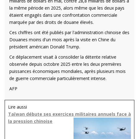
milliards de dollars en mai, contre 28,8 milliards de dollars à
la même période en 2025, alors même que les deux pays
étaient engagés dans une confrontation commerciale
marquée par des droits de douane élevés.
Ces chiffres ont été publiés par l'administration chinoise des
Douanes moins d'un mois après la visite en Chine du
président américain Donald Trump.
Ce déplacement visait à consolider la détente relative
observée depuis octobre 2025 entre les deux premières
puissances économiques mondiales, après plusieurs mois
de guerre commerciale particulièrement intense.
AFP
Lire aussi
Taïwan débute ses exercices militaires annuels face à
la pression chinoise