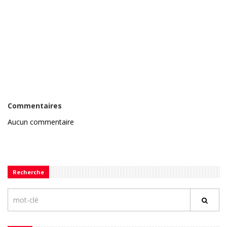
Commentaires
Aucun commentaire
Recherche