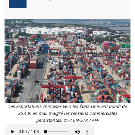
Les exportations chinoises vers les États-Unis ont bondi de
35,4 % en mai, malgré les tensions commerciales
persistantes. ©- / CN-STR / AFP