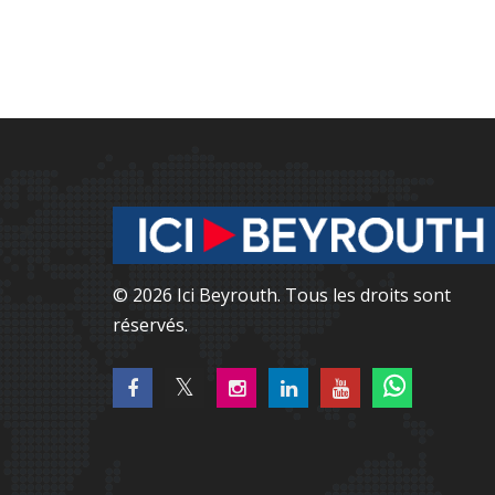
© 2026 Ici Beyrouth. Tous les droits sont
réservés.