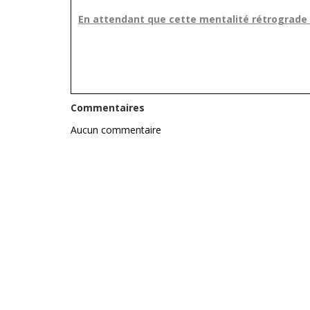
En attendant que cette mentalité rétrograde
Commentaires
Aucun commentaire