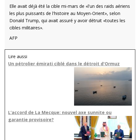
Elle avait déjà été la cible mi-mars de «l'un des raids aériens
les plus puissants de l'histoire au Moyen-Orient», selon
Donald Trump, qui avait assuré y avoir détruit «toutes les
cibles militaires».
AFP
Lire aussi
Un pétrolier émirati ciblé dans le détroit d'Ormuz
L’accord de La Mecque: nouvel axe sunnite ou
garantie provisoire?