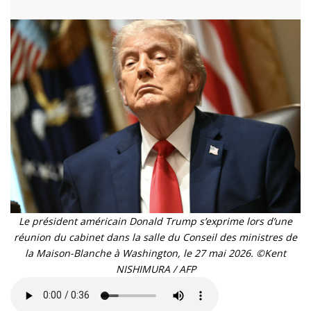
Le président américain Donald Trump s’exprime lors d’une
réunion du cabinet dans la salle du Conseil des ministres de
la Maison-Blanche à Washington, le 27 mai 2026. ©Kent
NISHIMURA / AFP