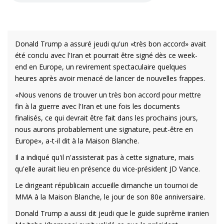
Donald Trump a assuré jeudi qu'un «très bon accord» avait
été conclu avec l'Iran et pourrait être signé dès ce week-
end en Europe, un revirement spectaculaire quelques
heures après avoir menacé de lancer de nouvelles frappes.
«Nous venons de trouver un très bon accord pour mettre
fin à la guerre avec l'Iran et une fois les documents
finalisés, ce qui devrait être fait dans les prochains jours,
nous aurons probablement une signature, peut-être en
Europe», a-t-il dit à la Maison Blanche.
Il a indiqué qu'il n'assisterait pas à cette signature, mais
qu'elle aurait lieu en présence du vice-président JD Vance.
Le dirigeant républicain accueille dimanche un tournoi de
MMA à la Maison Blanche, le jour de son 80e anniversaire.
Donald Trump a aussi dit jeudi que le guide suprême iranien