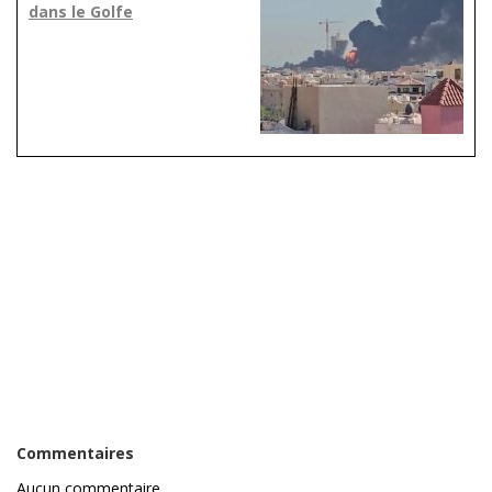
dans le Golfe
Commentaires
Aucun commentaire