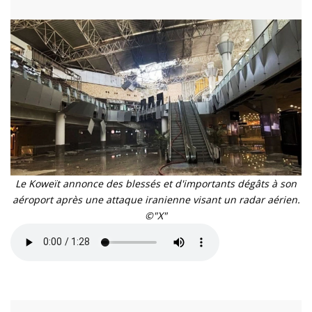
Le Koweït annonce des blessés et d'importants dégâts à son
aéroport après une attaque iranienne visant un radar aérien.
©"X"