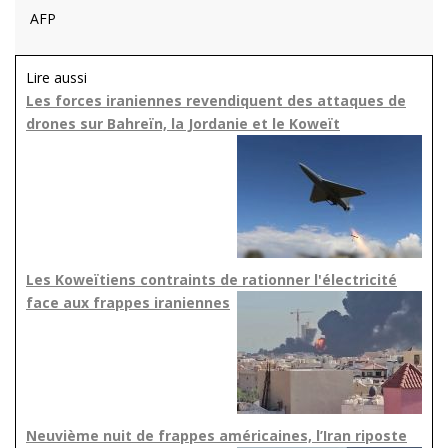
AFP
Lire aussi
Les forces iraniennes revendiquent des attaques de
drones sur Bahreïn, la Jordanie et le Koweït
Les Koweïtiens contraints de rationner l'électricité
face aux frappes iraniennes
Neuvième nuit de frappes américaines, l’Iran riposte