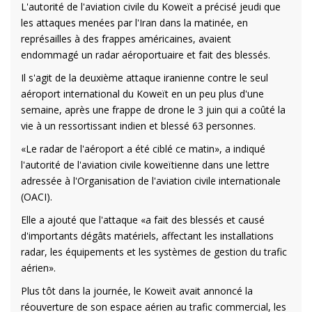
L'autorité de l'aviation civile du Koweït a précisé jeudi que
les attaques menées par l'Iran dans la matinée, en
représailles à des frappes américaines, avaient
endommagé un radar aéroportuaire et fait des blessés.
Il s'agit de la deuxième attaque iranienne contre le seul
aéroport international du Koweït en un peu plus d'une
semaine, après une frappe de drone le 3 juin qui a coûté la
vie à un ressortissant indien et blessé 63 personnes.
«Le radar de l'aéroport a été ciblé ce matin», a indiqué
l'autorité de l'aviation civile koweïtienne dans une lettre
adressée à l'Organisation de l'aviation civile internationale
(OACI).
Elle a ajouté que l'attaque «a fait des blessés et causé
d'importants dégâts matériels, affectant les installations
radar, les équipements et les systèmes de gestion du trafic
aérien».
Plus tôt dans la journée, le Koweït avait annoncé la
réouverture de son espace aérien au trafic commercial, les