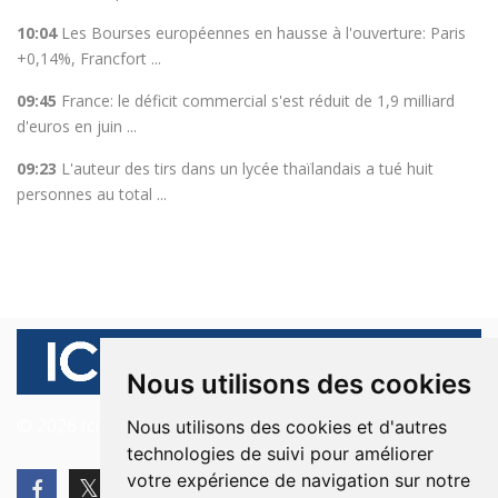
10:04
Les Bourses européennes en hausse à l'ouverture: Paris
+0,14%, Francfort ...
09:45
France: le déficit commercial s'est réduit de 1,9 milliard
d'euros en juin ...
09:23
L'auteur des tirs dans un lycée thaïlandais a tué huit
personnes au total ...
Nous utilisons des cookies
© 2026 Ici Beyrouth. Tous les droits sont réservés.
Nous utilisons des cookies et d'autres
technologies de suivi pour améliorer
votre expérience de navigation sur notre