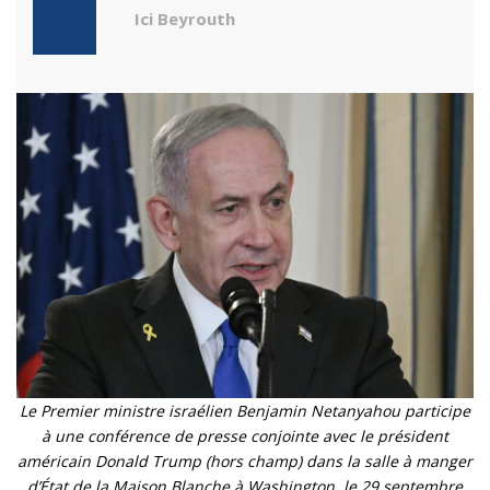
Ici Beyrouth
Le Premier ministre israélien Benjamin Netanyahou participe
à une conférence de presse conjointe avec le président
américain Donald Trump (hors champ) dans la salle à manger
d’État de la Maison Blanche à Washington, le 29 septembre