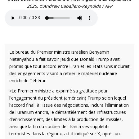
2025. ©Andrew Caballero-Reynolds / AFP
Le bureau du Premier ministre israélien Benyamin
Netanyahou a fait savoir jeudi que Donald Trump avait
promis que tout accord entre l'Iran et les États-Unis inclurait
des engagements visant à retirer le matériel nucléaire
enrichi de Téhéran.
«Le Premier ministre a exprimé sa gratitude pour
l'engagement du président (américain) Trump selon lequel
l'accord final, à l'issue des négociations, inclura l'élimination
de l'uranium enrichi, le démantèlement des infrastructures
d'enrichissement, des limites à la production de missiles,
ainsi que la fin du soutien de l'Iran à ses supplétifs
terroristes dans la région», a-t-il indiqué sur X, après un