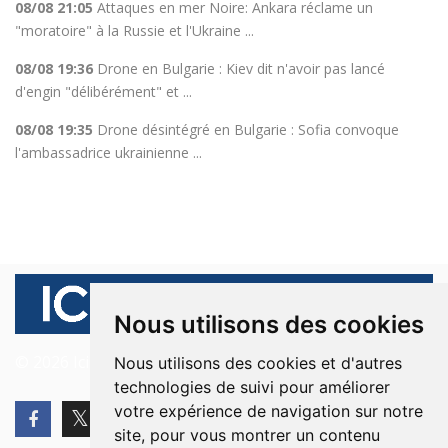
08/08 21:05
Attaques en mer Noire: Ankara réclame un
"moratoire" à la Russie et l'Ukraine ...
08/08 19:36
Drone en Bulgarie : Kiev dit n'avoir pas lancé
d'engin "délibérément" et ...
08/08 19:35
Drone désintégré en Bulgarie : Sofia convoque
l'ambassadrice ukrainienne ...
Nous utilisons des cookies
© 2026 Ici Beyrouth. Tous les droits sont réservés.
Nous utilisons des cookies et d'autres
technologies de suivi pour améliorer
votre expérience de navigation sur notre
site, pour vous montrer un contenu