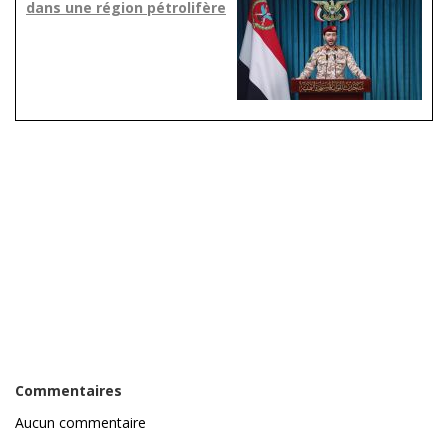
dans une région pétrolifère
Commentaires
Aucun commentaire