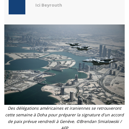
Ici Beyrouth
Des délégations américaines et iraniennes se retrouveront
cette semaine à Doha pour préparer la signature d'un accord
de paix prévue vendredi à Genève. ©Brendan Smialowski /
AFP