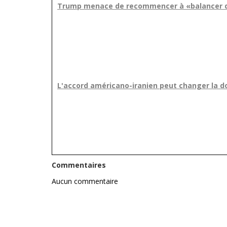
Trump menace de recommencer à «balancer de
L'accord américano-iranien peut changer la d
Commentaires
Aucun commentaire