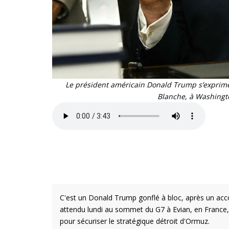
Le président américain Donald Trump s’exprime
Blanche, à Washingt
C'est un Donald Trump gonflé à bloc, après un acco
attendu lundi au sommet du G7 à Evian, en France
pour sécuriser le stratégique détroit d'Ormuz.