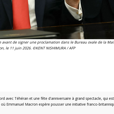
 avant de signer une proclamation dans le Bureau ovale de la Mai
on, le 11 juin 2026. ©KENT NISHIMURA / AFP
rd avec Téhéran et une fête d'anniversaire à grand spectacle, qui est
, où Emmanuel Macron espère pousser une initiative franco-britanniq