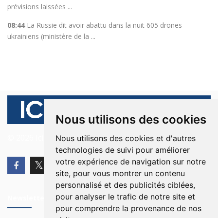
prévisions laissées ...
08:44
La Russie dit avoir abattu dans la nuit 605 drones
ukrainiens (ministère de la ...
Nous utilisons des cookies
© 2026 Ici Beyrouth. Tous les droits sont réservés.
Nous utilisons des cookies et d'autres
technologies de suivi pour améliorer
votre expérience de navigation sur notre
site, pour vous montrer un contenu
personnalisé et des publicités ciblées,
pour analyser le trafic de notre site et
Newsletter
pour comprendre la provenance de nos