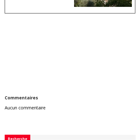
Commentaires
Aucun commentaire
Recherche