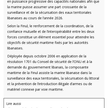
en puissance progressive des capacités nationales afin que
la marine puisse assumer une part croissante de la
surveillance et de la sécurisation des eaux territoriales
libanaises au cours de l’année 2026.
Selon la Finul, le renforcement de la coordination, de la
confiance mutuelle et de l’interopérabilité entre les deux
forces constitue un élément essentiel pour atteindre les
objectifs de sécurité maritime fixés par les autorités
libanaises.
Déployée depuis octobre 2006 en application de la
résolution 1701 du Conseil de sécurité de l’ONU et à la
demande du gouvernement libanais, la composante
maritime de la Finul assiste la marine libanaise dans la
surveillance des eaux territoriales, la sécurisation du littoral
et la prévention de l’introduction illégale d’armes ou de
matériel connexe par voie maritime.
Lire aussi