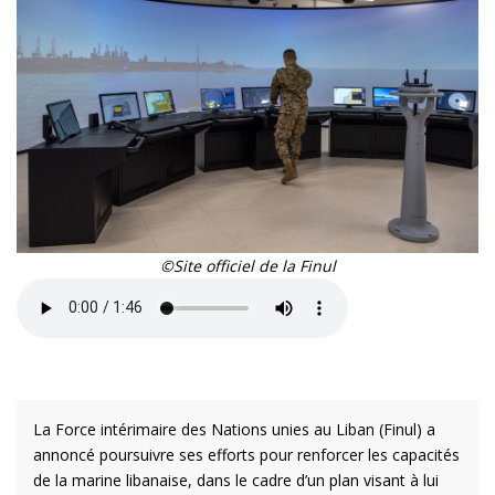
©Site officiel de la Finul
La Force intérimaire des Nations unies au Liban (Finul) a
annoncé poursuivre ses efforts pour renforcer les capacités
de la marine libanaise, dans le cadre d’un plan visant à lui