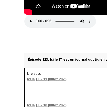
Épisode 123: Ici le JT est un journal quotidien
Lire aussi
Ici le JT – 11 juillet 2026
Ici le JT – 10 juillet 2026