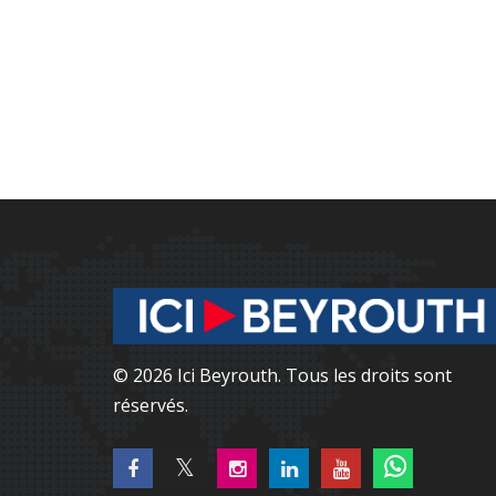
© 2026 Ici Beyrouth. Tous les droits sont
réservés.