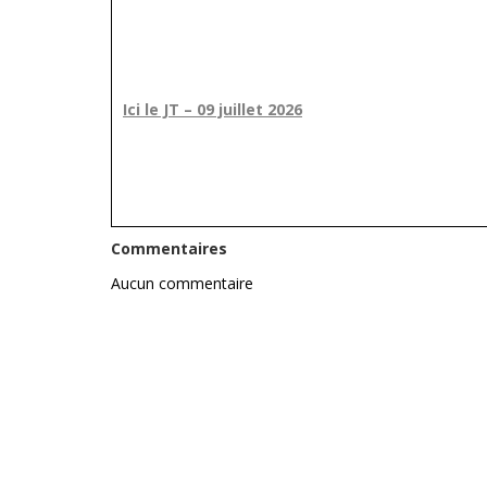
Ici le JT – 09 juillet 2026
Commentaires
Aucun commentaire