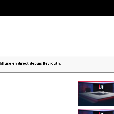
 diffusé en direct depuis Beyrouth.