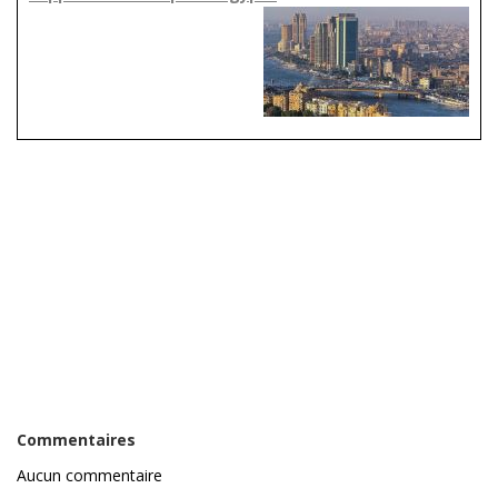
Commentaires
Aucun commentaire