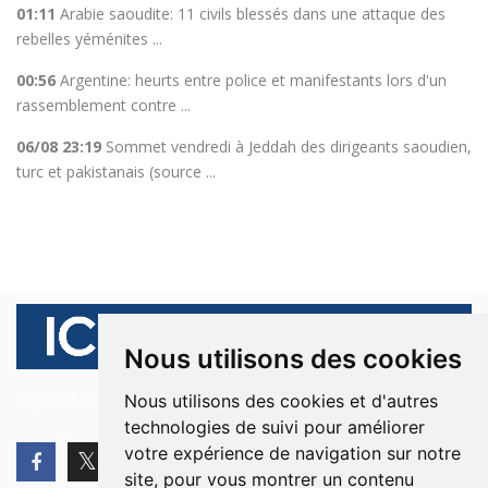
01:11
Arabie saoudite: 11 civils blessés dans une attaque des
rebelles yéménites ...
00:56
Argentine: heurts entre police et manifestants lors d'un
rassemblement contre ...
06/08 23:19
Sommet vendredi à Jeddah des dirigeants saoudien,
turc et pakistanais (source ...
Nous utilisons des cookies
© 2026 Ici Beyrouth. Tous les droits sont réservés.
Nous utilisons des cookies et d'autres
technologies de suivi pour améliorer
votre expérience de navigation sur notre
site, pour vous montrer un contenu