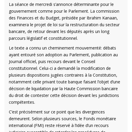
La séance de mercredi s’annonce déterminante pour le
gouvernement comme pour le Parlement. La commission
des Finances et du Budget, présidée par Ibrahim Kanaan,
examinera le projet de loi sur la restructuration du secteur
bancaire, de retour devant les députés après un long
parcours législatif et constitutionnel.
Le texte a connu un cheminement mouvementé: débats
ayant entouré son adoption au Parlement, publication au
Journal officiel, puis recours devant le Conseil
constitutionnel. Celui-ci a demandé la modification de
plusieurs dispositions jugées contraires à la Constitution,
notamment celle privant toute banque faisant l’objet d’une
décision de liquidation par la Haute Commission bancaire
du droit de contester cette décision devant les juridictions
compétentes.
C’est précisément sur ce point que les divergences
demeurent. Selon plusieurs sources, le Fonds monétaire
international (FMI) reste réservé à l’idée d’un recours