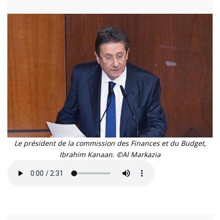
Le président de la commission des Finances et du Budget,
Ibrahim Kanaan. ©Al Markazia