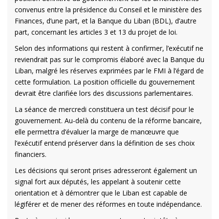
convenus entre la présidence du Conseil et le ministère des
Finances, d’une part, et la Banque du Liban (BDL), d’autre
part, concernant les articles 3 et 13 du projet de loi.
Selon des informations qui restent à confirmer, l’exécutif ne
reviendrait pas sur le compromis élaboré avec la Banque du
Liban, malgré les réserves exprimées par le FMI à l’égard de
cette formulation. La position officielle du gouvernement
devrait être clarifiée lors des discussions parlementaires.
La séance de mercredi constituera un test décisif pour le
gouvernement. Au-delà du contenu de la réforme bancaire,
elle permettra d’évaluer la marge de manœuvre que
l’exécutif entend préserver dans la définition de ses choix
financiers.
Les décisions qui seront prises adresseront également un
signal fort aux députés, les appelant à soutenir cette
orientation et à démontrer que le Liban est capable de
légiférer et de mener des réformes en toute indépendance.