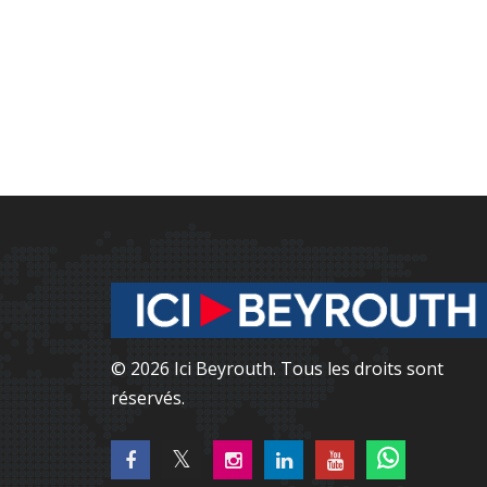
© 2026 Ici Beyrouth. Tous les droits sont
réservés.