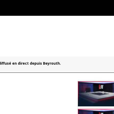
 diffusé en direct depuis Beyrouth.