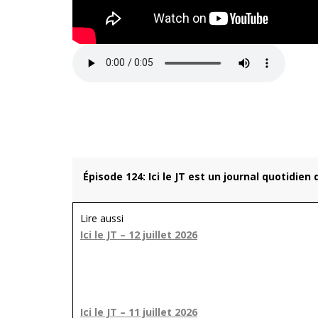
Épisode 124: Ici le JT est un journal quotidien
Lire aussi
Ici le JT – 12 juillet 2026
Ici le JT – 11 juillet 2026