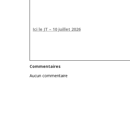
Ici le JT – 10 juillet 2026
Commentaires
Aucun commentaire