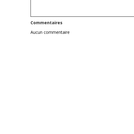
Commentaires
Aucun commentaire