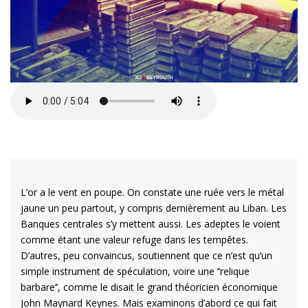
L’or a le vent en poupe. On constate une ruée vers le métal
jaune un peu partout, y compris dernièrement au Liban. Les
Banques centrales s’y mettent aussi. Les adeptes le voient
comme étant une valeur refuge dans les tempêtes.
D’autres, peu convaincus, soutiennent que ce n’est qu’un
simple instrument de spéculation, voire une ‘’relique
barbare’’, comme le disait le grand théoricien économique
John Maynard Keynes. Mais examinons d’abord ce qui fait