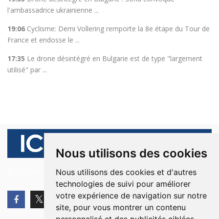
l'ambassadrice ukrainienne ...
19:06
Cyclisme: Demi Vollering remporte la 8e étape du Tour de
France et endosse le ...
17:35
Le drone désintégré en Bulgarie est de type "largement
utilisé" par ...
Nous utilisons des cookies
© 2026 Ici Beyrouth. Tous les droits sont réservés.
Nous utilisons des cookies et d'autres
technologies de suivi pour améliorer
votre expérience de navigation sur notre
site, pour vous montrer un contenu