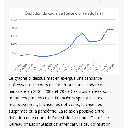
Le graphe ci-dessus met en exergue une tendance
intéressante: le cours de l’or amorce une tendance
haussière en 2001, 2008 et 2020. Ces trois années sont
marquées par des crises financières spectaculaires:
respectivement, la crise des dot-coms, la crise des
subprimes et la pandémie. La relation positive entre
l’inflation et le cours de l’or est déjà connue. D’après le
‘Bureau of Labor Statistics’ américain, le taux d’inflation