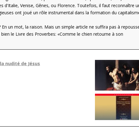
s d'Italie, Venise, Gênes, ou Florence. Toutefois, il faut reconnaître 
igieuses ont joué un rôle instrumental dans la formation du capitalisme
 En un mot, la raison. Mais un simple article ne suffira pas à repousse
 bien le Livre des Proverbes: «Comme le chien retourne à son
 la nudité de Jésus