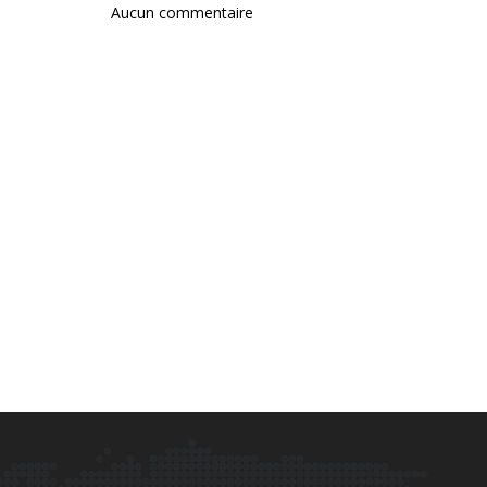
Aucun commentaire