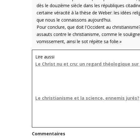
dès le douzième siècle dans les républiques citadine
certaine véracité à la thèse de Weber: les idées rel
que nous le connaissons aujourd'hui.
Pour conclure, que doit l'Occident au christianisme?
assauts contre le christianisme, comme le souligne
vomissement, ainsi le sot répète sa folie.»
Lire aussi
Le Christ nu et cru: un regard théologique sur
Le christianisme et la science, ennemis jurés?
Commentaires