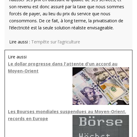
son revenu est donc assuré par la taxe que nous sommes
forcés de payer, au lieu du prix du service que nous
consommons. De ce fait, à long terme, la privatisation de
l’électricité est la seule solution réaliste envisageable.
Lire aussi :
Tempête sur l’agriculture
Lire aussi
Le dollar progresse dans l'attente d'un accord au
Moyen-Orient
Les Bourses mondiales suspendues au Moyen-Orient,
records en Europe