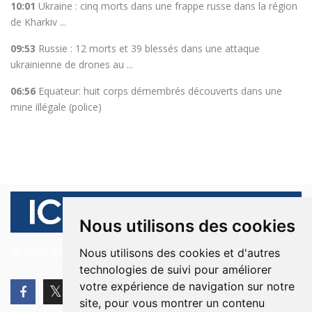
10:01
Ukraine : cinq morts dans une frappe russe dans la région
de Kharkiv ...
09:53
Russie : 12 morts et 39 blessés dans une attaque
ukrainienne de drones au ...
06:56
Equateur: huit corps démembrés découverts dans une
mine illégale (police)
Nous utilisons des cookies
© 2026 Ici Beyrouth. Tous les droits sont réservés.
Nous utilisons des cookies et d'autres
technologies de suivi pour améliorer
votre expérience de navigation sur notre
site, pour vous montrer un contenu