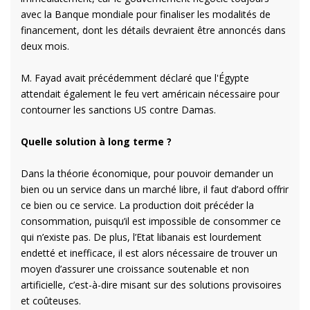
avec la Banque mondiale pour finaliser les modalités de
financement, dont les détails devraient être annoncés dans
deux mois.
M. Fayad avait précédemment déclaré que l'Égypte
attendait également le feu vert américain nécessaire pour
contourner les sanctions US contre Damas.
Quelle solution à long terme ?
Dans la théorie économique, pour pouvoir demander un
bien ou un service dans un marché libre, il faut d’abord offrir
ce bien ou ce service. La production doit précéder la
consommation, puisqu’il est impossible de consommer ce
qui n’existe pas. De plus, l’Etat libanais est lourdement
endetté et inefficace, il est alors nécessaire de trouver un
moyen d’assurer une croissance soutenable et non
artificielle, c’est-à-dire misant sur des solutions provisoires
et coûteuses.