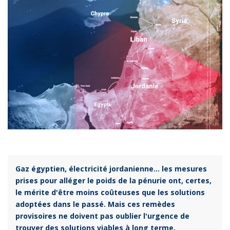
Gaz égyptien, électricité jordanienne... les mesures
prises pour alléger le poids de la pénurie ont, certes,
le mérite d'être moins coûteuses que les solutions
adoptées dans le passé. Mais ces remèdes
provisoires ne doivent pas oublier l'urgence de
trouver des solutions viables à long terme.