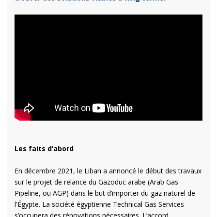
Les faits d’abord
En décembre 2021, le Liban a annoncé le début des travaux
sur le projet de relance du Gazoduc arabe (Arab Gas
Pipeline, ou AGP) dans le but d’importer du gaz naturel de
l'Égypte. La société égyptienne Technical Gas Services
s’occupera des rénovations nécessaires. L’accord