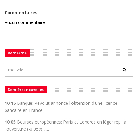
Commentaires
Aucun commentaire
Recherche
Dernières nouvelles
10:16
Banque: Revolut annonce l'obtention d'une licence
bancaire en France
10:05
Bourses européennes: Paris et Londres en léger repli à
l'ouverture (-0,05%), ...