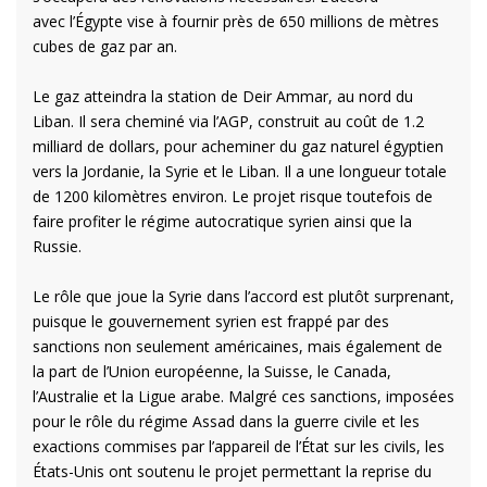
avec l’Égypte vise à fournir près de 650 millions de mètres
cubes de gaz par an.
Le gaz atteindra la station de Deir Ammar, au nord du
Liban. Il sera cheminé via l’AGP, construit au coût de 1.2
milliard de dollars, pour acheminer du gaz naturel égyptien
vers la Jordanie, la Syrie et le Liban. Il a une longueur totale
de 1200 kilomètres environ. Le projet risque toutefois de
faire profiter le régime autocratique syrien ainsi que la
Russie.
Le rôle que joue la Syrie dans l’accord est plutôt surprenant,
puisque le gouvernement syrien est frappé par des
sanctions non seulement américaines, mais également de
la part de l’Union européenne, la Suisse, le Canada,
l’Australie et la Ligue arabe. Malgré ces sanctions, imposées
pour le rôle du régime Assad dans la guerre civile et les
exactions commises par l’appareil de l’État sur les civils, les
États-Unis ont soutenu le projet permettant la reprise du