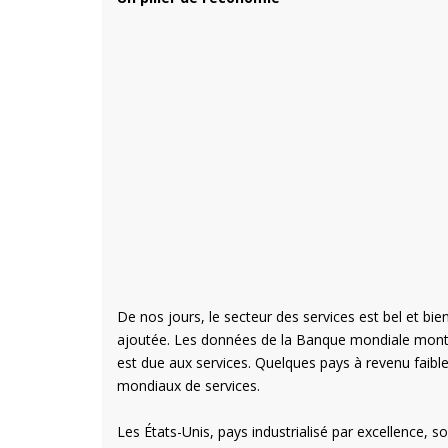
De nos jours, le secteur des services est bel et bi
ajoutée. Les données de la Banque mondiale mont
est due aux services. Quelques pays à revenu faibl
mondiaux de services.
Les États-Unis, pays industrialisé par excellence, 