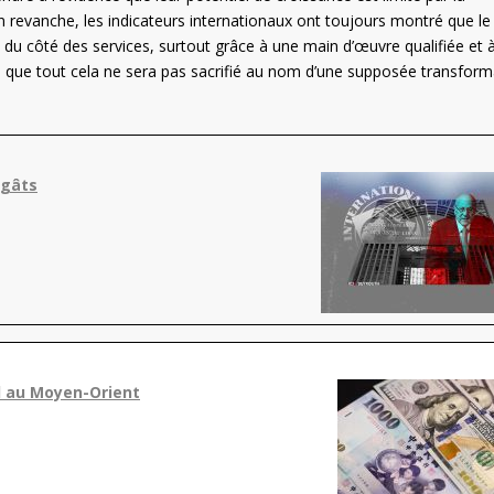
revanche, les indicateurs internationaux ont toujours montré que le
 du côté des services, surtout grâce à une main d’œuvre qualifiée et 
s que tout cela ne sera pas sacrifié au nom d’une supposée transform
égâts
rd au Moyen-Orient