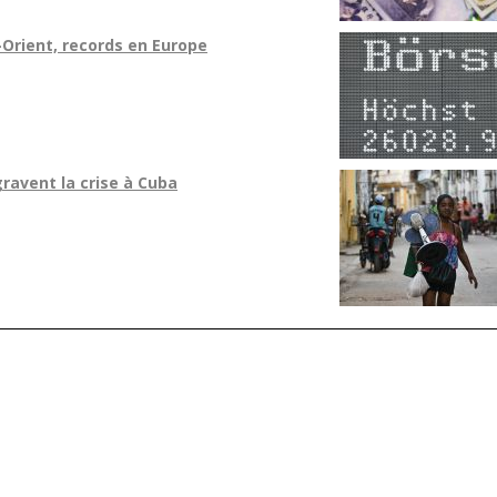
Orient, records en Europe
ravent la crise à Cuba