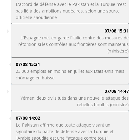
L'accord de défense avec le Pakistan et la Turquie n'est
pas lié à des ambitions nucléaires, selon une source
officielle saoudienne
07/08 15:31
L'Espagne met en garde l'Italie contre des mesures de
rétorsion si les contrôles aux frontières sont maintenus
(ministère)
07/08 15:31
23.000 emplois en moins en juillet aux Etats-Unis mais
chômage en baisse
07/08 14:47
Yémen: deux civils tués dans une nouvelle attaque des
rebelles houthis (ministre)
07/08 14:02
Le Pakistan affirme que toute attaque visant un
signataire du pacte de défense avec la Turquie et
l'Arabie saoudite est une "attaque contre tous"