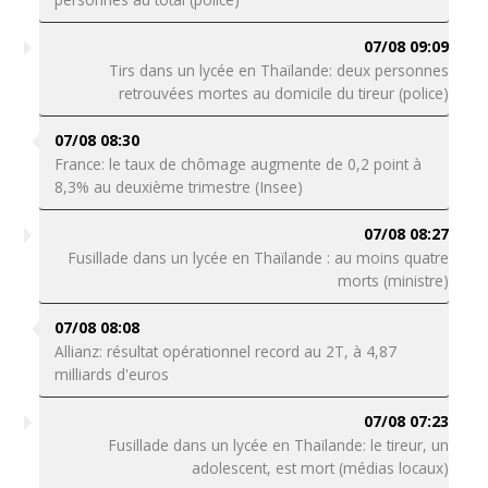
07/08 09:09
Tirs dans un lycée en Thaïlande: deux personnes
retrouvées mortes au domicile du tireur (police)
07/08 08:30
France: le taux de chômage augmente de 0,2 point à
8,3% au deuxième trimestre (Insee)
07/08 08:27
Fusillade dans un lycée en Thaïlande : au moins quatre
morts (ministre)
07/08 08:08
Allianz: résultat opérationnel record au 2T, à 4,87
milliards d'euros
07/08 07:23
Fusillade dans un lycée en Thaïlande: le tireur, un
adolescent, est mort (médias locaux)