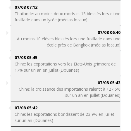
07/08 07:12
Thaïlande: au moins deux morts et 15 blessés lors d'une
fusillade dans un lycée (médias locaux)
07/08 06:40
Au moins 10 élèves blessés lors une fusillade dans une
école près de Bangkok (médias locaux)
07/08 05:45
Chine: les exportations vers les Etats-Unis grimpent de
17% sur un an en juillet (Douanes)
07/08 05:43
Chine: la croissance des importations ralentit à +27,5%
sur un an en juillet (Douanes)
07/08 05:42
Chine: les exportations bondissent de 23,9% en juillet
sur un an (Douanes)