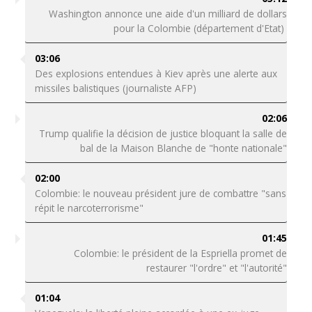
Washington annonce une aide d'un milliard de dollars
pour la Colombie (département d'Etat)
03:06
Des explosions entendues à Kiev après une alerte aux
missiles balistiques (journaliste AFP)
02:06
Trump qualifie la décision de justice bloquant la salle de
bal de la Maison Blanche de "honte nationale"
02:00
Colombie: le nouveau président jure de combattre "sans
répit le narcoterrorisme"
01:45
Colombie: le président de la Espriella promet de
restaurer "l'ordre" et "l'autorité"
01:04