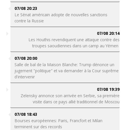
07/08 20:23
Le Sénat américain adopte de nouvelles sanctions
contre la Russie
07/08 20:14
Les Houthis revendiquent une attaque contre des
troupes saoudiennes dans un camp au Yémen
07/08 20:00
Salle de bal de la Maison Blanche: Trump dénonce un
jugement "politique" et va demander à la Cour suprême
d'intervenir
07/08 19:39
Zelensky annonce son arrivée en Serbie, sa première
visite dans ce pays allié traditionnel de Moscou
07/08 18:43
Bourses européennes: Paris, Francfort et Milan
terminent sur des records