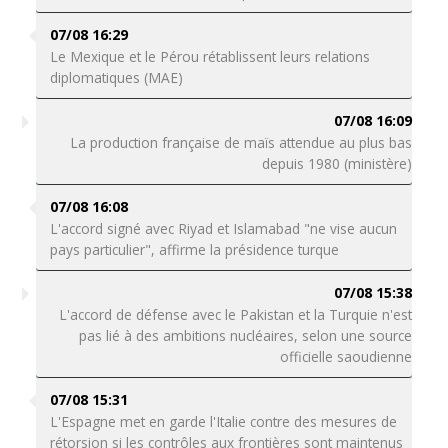
07/08 16:29
Le Mexique et le Pérou rétablissent leurs relations
diplomatiques (MAE)
07/08 16:09
La production française de maïs attendue au plus bas
depuis 1980 (ministère)
07/08 16:08
L'accord signé avec Riyad et Islamabad "ne vise aucun
pays particulier", affirme la présidence turque
07/08 15:38
L'accord de défense avec le Pakistan et la Turquie n'est
pas lié à des ambitions nucléaires, selon une source
officielle saoudienne
07/08 15:31
L'Espagne met en garde l'Italie contre des mesures de
rétorsion si les contrôles aux frontières sont maintenus