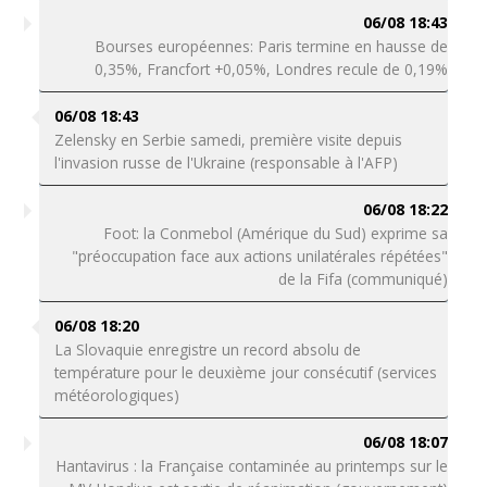
06/08 18:43
Bourses européennes: Paris termine en hausse de
0,35%, Francfort +0,05%, Londres recule de 0,19%
06/08 18:43
Zelensky en Serbie samedi, première visite depuis
l'invasion russe de l'Ukraine (responsable à l'AFP)
06/08 18:22
Foot: la Conmebol (Amérique du Sud) exprime sa
"préoccupation face aux actions unilatérales répétées"
de la Fifa (communiqué)
06/08 18:20
La Slovaquie enregistre un record absolu de
température pour le deuxième jour consécutif (services
météorologiques)
06/08 18:07
Hantavirus : la Française contaminée au printemps sur le