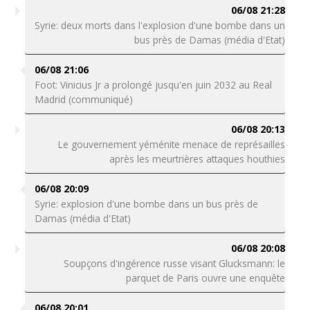
06/08 21:28
Syrie: deux morts dans l'explosion d'une bombe dans un
bus près de Damas (média d'Etat)
06/08 21:06
Foot: Vinicius Jr a prolongé jusqu'en juin 2032 au Real
Madrid (communiqué)
06/08 20:13
Le gouvernement yéménite menace de représailles
après les meurtrières attaques houthies
06/08 20:09
Syrie: explosion d'une bombe dans un bus près de
Damas (média d'Etat)
06/08 20:08
Soupçons d'ingérence russe visant Glucksmann: le
parquet de Paris ouvre une enquête
06/08 20:01