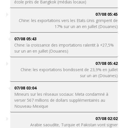
école près de Bangkok (médias locaux)
07/08 05:45
Chine: les exportations vers les Etats-Unis grimpent de
17% sur un an en juillet (Douanes)
07/08 05:43
Chine: la croissance des importations ralentit à +27,5%
sur un an en juillet (Douanes)
07/08 05:42
Chine: les exportations bondissent de 23,9% en juillet
sur un an (Douanes)
07/08 03:04
Mineurs sur les réseaux sociaux: Meta condamné à
verser 567 millions de dollars supplémentaires au
Nouveau-Mexique
07/08 02:02
Arabie saoudite, Turquie et Pakistan vont signer