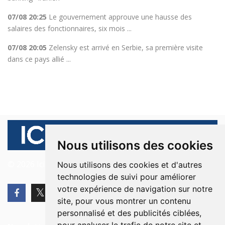
07/08 20:25
Le gouvernement approuve une hausse des
salaires des fonctionnaires, six mois ...
07/08 20:05
Zelensky est arrivé en Serbie, sa première visite
dans ce pays allié ...
Nous utilisons des cookies
© 2026 Ici Beyrouth. Tous les droits sont réservés.
Nous utilisons des cookies et d'autres
technologies de suivi pour améliorer
votre expérience de navigation sur notre
site, pour vous montrer un contenu
personnalisé et des publicités ciblées,