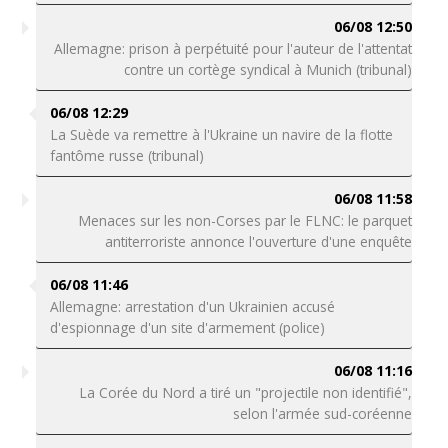
06/08 12:50
Allemagne: prison à perpétuité pour l'auteur de l'attentat
contre un cortège syndical à Munich (tribunal)
06/08 12:29
La Suède va remettre à l'Ukraine un navire de la flotte
fantôme russe (tribunal)
06/08 11:58
Menaces sur les non-Corses par le FLNC: le parquet
antiterroriste annonce l'ouverture d'une enquête
06/08 11:46
Allemagne: arrestation d'un Ukrainien accusé
d'espionnage d'un site d'armement (police)
06/08 11:16
La Corée du Nord a tiré un "projectile non identifié",
selon l'armée sud-coréenne