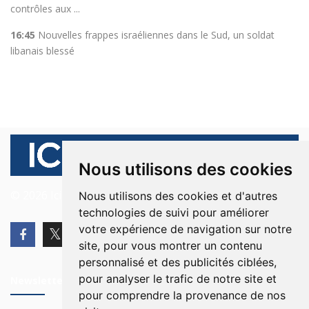
contrôles aux ...
16:45
Nouvelles frappes israéliennes dans le Sud, un soldat
libanais blessé
Nous utilisons des cookies
© 2026 Ici Beyrouth. Tous les droits sont réservés.
Nous utilisons des cookies et d'autres
technologies de suivi pour améliorer
votre expérience de navigation sur notre
site, pour vous montrer un contenu
personnalisé et des publicités ciblées,
pour analyser le trafic de notre site et
Newsletter
pour comprendre la provenance de nos