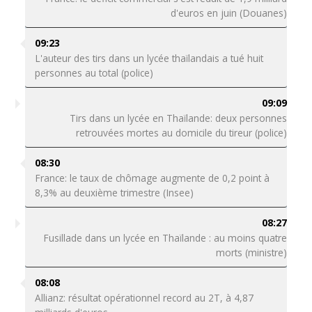
d'euros en juin (Douanes)
09:23
L'auteur des tirs dans un lycée thaïlandais a tué huit
personnes au total (police)
09:09
Tirs dans un lycée en Thaïlande: deux personnes
retrouvées mortes au domicile du tireur (police)
08:30
France: le taux de chômage augmente de 0,2 point à
8,3% au deuxième trimestre (Insee)
08:27
Fusillade dans un lycée en Thaïlande : au moins quatre
morts (ministre)
08:08
Allianz: résultat opérationnel record au 2T, à 4,87