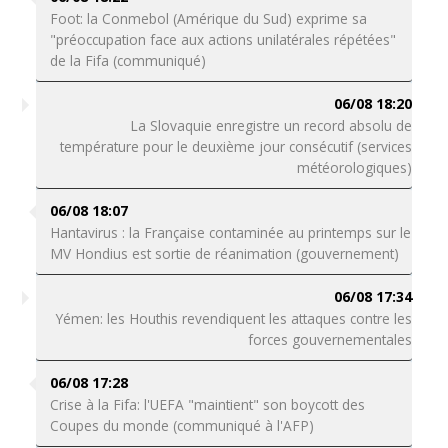
Foot: la Conmebol (Amérique du Sud) exprime sa
"préoccupation face aux actions unilatérales répétées"
de la Fifa (communiqué)
06/08 18:20
La Slovaquie enregistre un record absolu de
température pour le deuxième jour consécutif (services
météorologiques)
06/08 18:07
Hantavirus : la Française contaminée au printemps sur le
MV Hondius est sortie de réanimation (gouvernement)
06/08 17:34
Yémen: les Houthis revendiquent les attaques contre les
forces gouvernementales
06/08 17:28
Crise à la Fifa: l'UEFA "maintient" son boycott des
Coupes du monde (communiqué à l'AFP)