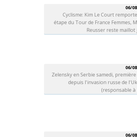
06/08
Cyclisme: Kim Le Court remporte
étape du Tour de France Femmes, M
Reusser reste maillot
06/08
Zelensky en Serbie samedi, première 
depuis l'invasion russe de l'U
(responsable à 
06/08