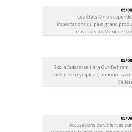
05/08
Les États-Unis suspende
importations du plus grand produ
d’avocats du Mexique (se
05/08
Ski: la Suissesse Lara Gut-Behrami, 
médaillée olympique, annonce sa re
(fédér
05/08
Accusations de violences sur