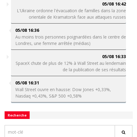
05/08 16:42
L'Ukraine ordonne l'évacuation de familles dans la zone
orientale de Kramatorsk face aux attaques russes
05/08 16:36
Au moins trois personnes poignardées dans le centre de
Londres, une femme arrêtée (médias)
05/08 16:33
SpaceX chute de plus de 12% à Wall Street au lendemain
de la publication de ses résultats
05/08 16:31
Wall Street ouvre en hausse: Dow Jones +0,33%,
Nasdaq +0,43%, S&P 500 +0,58%
Recherche