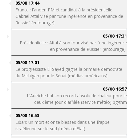
05/08 17:44
France : l'ancien PM et candidat à la présidentielle
Gabriel Attal visé par "une ingérence en provenance de
Russie" (entourage)
05/08 17:31
Présidentielle : Attal à son tour visé par "une ingérence
en provenance de Russie" (entourage)
05/08 17:01
Le progressiste El-Sayed gagne la primaire démocrate
du Michigan pour le Sénat (médias américains)
05/08 16:57
L'Autriche bat son record absolu de chaleur pour le
deuxième jour d'affilée (service météo) bg/thm
05/08 16:53
Liban: un mort et onze blessés dans une frappe
israélienne sur le sud (média d'Etat)