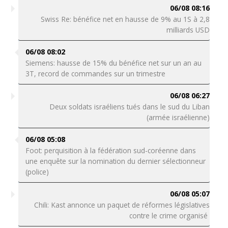
06/08 08:16
Swiss Re: bénéfice net en hausse de 9% au 1S à 2,8
milliards USD
06/08 08:02
Siemens: hausse de 15% du bénéfice net sur un an au
3T, record de commandes sur un trimestre
06/08 06:27
Deux soldats israéliens tués dans le sud du Liban
(armée israélienne)
06/08 05:08
Foot: perquisition à la fédération sud-coréenne dans
une enquête sur la nomination du dernier sélectionneur
(police)
06/08 05:07
Chili: Kast annonce un paquet de réformes législatives
contre le crime organisé