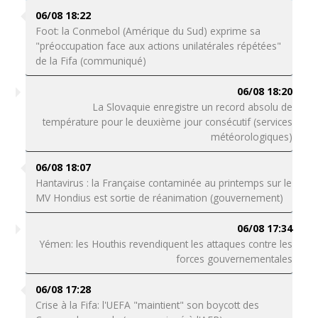
06/08 18:22
Foot: la Conmebol (Amérique du Sud) exprime sa
"préoccupation face aux actions unilatérales répétées"
de la Fifa (communiqué)
06/08 18:20
La Slovaquie enregistre un record absolu de
température pour le deuxième jour consécutif (services
météorologiques)
06/08 18:07
Hantavirus : la Française contaminée au printemps sur le
MV Hondius est sortie de réanimation (gouvernement)
06/08 17:34
Yémen: les Houthis revendiquent les attaques contre les
forces gouvernementales
06/08 17:28
Crise à la Fifa: l'UEFA "maintient" son boycott des