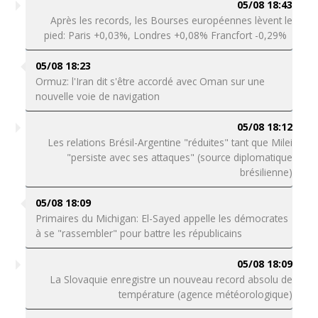
05/08 18:43
Après les records, les Bourses européennes lèvent le
pied: Paris +0,03%, Londres +0,08% Francfort -0,29%
05/08 18:23
Ormuz: l'Iran dit s'être accordé avec Oman sur une
nouvelle voie de navigation
05/08 18:12
Les relations Brésil-Argentine "réduites" tant que Milei
"persiste avec ses attaques" (source diplomatique
brésilienne)
05/08 18:09
Primaires du Michigan: El-Sayed appelle les démocrates
à se "rassembler" pour battre les républicains
05/08 18:09
La Slovaquie enregistre un nouveau record absolu de
température (agence météorologique)