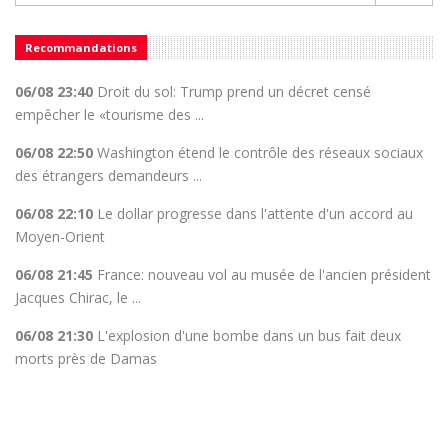
Recommandations
06/08 23:40
Droit du sol: Trump prend un décret censé
empêcher le «tourisme des ...
06/08 22:50
Washington étend le contrôle des réseaux sociaux
des étrangers demandeurs ...
06/08 22:10
Le dollar progresse dans l'attente d'un accord au
Moyen-Orient
06/08 21:45
France: nouveau vol au musée de l'ancien président
Jacques Chirac, le ...
06/08 21:30
L'explosion d'une bombe dans un bus fait deux
morts près de Damas