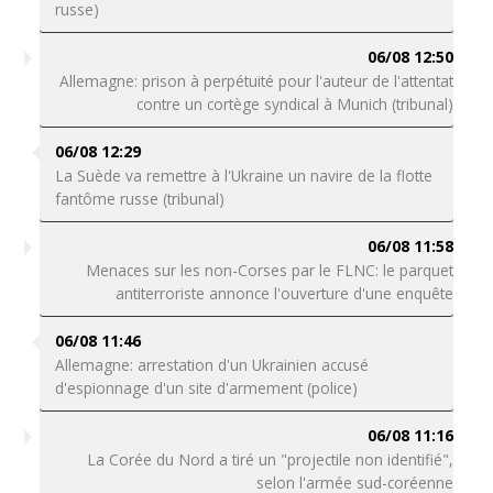
russe)
06/08 12:50
Allemagne: prison à perpétuité pour l'auteur de l'attentat
contre un cortège syndical à Munich (tribunal)
06/08 12:29
La Suède va remettre à l'Ukraine un navire de la flotte
fantôme russe (tribunal)
06/08 11:58
Menaces sur les non-Corses par le FLNC: le parquet
antiterroriste annonce l'ouverture d'une enquête
06/08 11:46
Allemagne: arrestation d'un Ukrainien accusé
d'espionnage d'un site d'armement (police)
06/08 11:16
La Corée du Nord a tiré un "projectile non identifié",
selon l'armée sud-coréenne