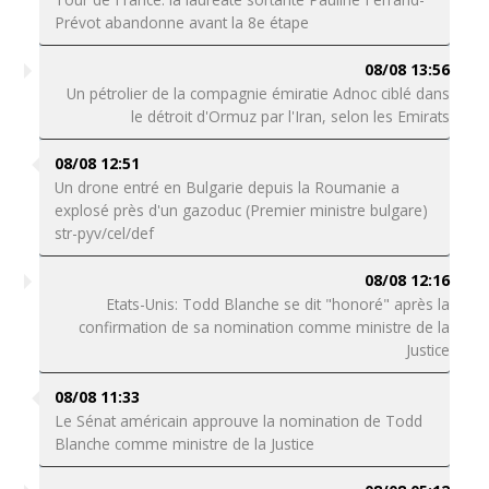
Prévot abandonne avant la 8e étape
08/08 13:56
Un pétrolier de la compagnie émiratie Adnoc ciblé dans
le détroit d'Ormuz par l'Iran, selon les Emirats
08/08 12:51
Un drone entré en Bulgarie depuis la Roumanie a
explosé près d'un gazoduc (Premier ministre bulgare)
str-pyv/cel/def
08/08 12:16
Etats-Unis: Todd Blanche se dit "honoré" après la
confirmation de sa nomination comme ministre de la
Justice
08/08 11:33
Le Sénat américain approuve la nomination de Todd
Blanche comme ministre de la Justice