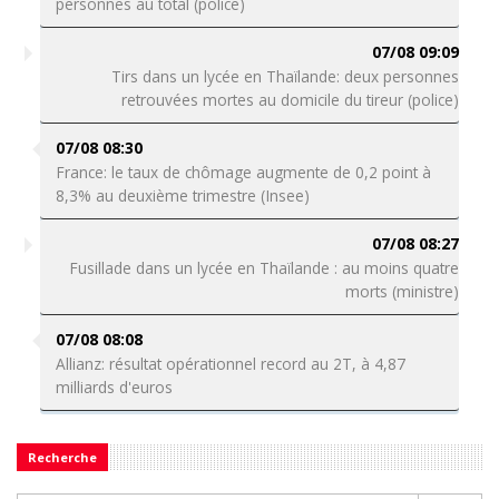
personnes au total (police)
07/08 09:09
Tirs dans un lycée en Thaïlande: deux personnes
retrouvées mortes au domicile du tireur (police)
07/08 08:30
France: le taux de chômage augmente de 0,2 point à
8,3% au deuxième trimestre (Insee)
07/08 08:27
Fusillade dans un lycée en Thaïlande : au moins quatre
morts (ministre)
07/08 08:08
Allianz: résultat opérationnel record au 2T, à 4,87
milliards d'euros
Recherche