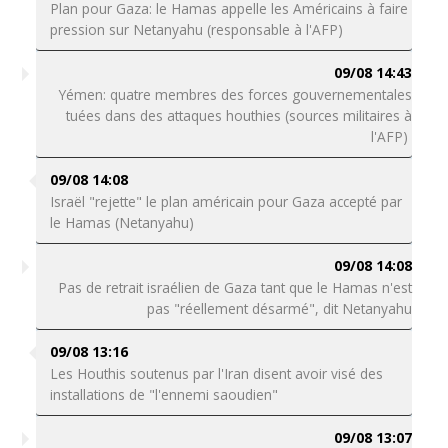
Plan pour Gaza: le Hamas appelle les Américains à faire
pression sur Netanyahu (responsable à l'AFP)
09/08 14:43
Yémen: quatre membres des forces gouvernementales
tuées dans des attaques houthies (sources militaires à
l'AFP)
09/08 14:08
Israël "rejette" le plan américain pour Gaza accepté par
le Hamas (Netanyahu)
09/08 14:08
Pas de retrait israélien de Gaza tant que le Hamas n'est
pas "réellement désarmé", dit Netanyahu
09/08 13:16
Les Houthis soutenus par l'Iran disent avoir visé des
installations de "l'ennemi saoudien"
09/08 13:07