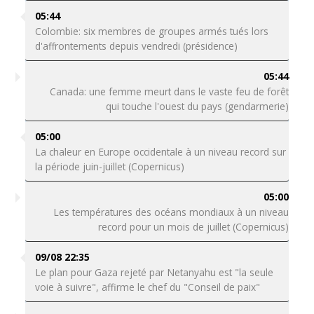
05:44
Colombie: six membres de groupes armés tués lors
d'affrontements depuis vendredi (présidence)
05:44
Canada: une femme meurt dans le vaste feu de forêt
qui touche l'ouest du pays (gendarmerie)
05:00
La chaleur en Europe occidentale à un niveau record sur
la période juin-juillet (Copernicus)
05:00
Les températures des océans mondiaux à un niveau
record pour un mois de juillet (Copernicus)
09/08 22:35
Le plan pour Gaza rejeté par Netanyahu est "la seule
voie à suivre", affirme le chef du "Conseil de paix"