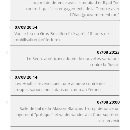
L'accord de défense avec Islamabad et Ryad "ne
contredit pas" les engagements de la Turquie avec
l'Otan (gouvernement turc)
07/08 20:54
Var: le feu du Gros Bessillon fixé après 18 jours de
mobilisation (préfecture)
07/08 20:23
Le Sénat américain adopte de nouvelles sanctions
contre la Russie
07/08 20:14
Les Houthis revendiquent une attaque contre des
troupes saoudiennes dans un camp au Yémen
07/08 20:00
Salle de bal de la Maison Blanche: Trump dénonce un
jugement "politique" et va demander à la Cour suprême
d'intervenir