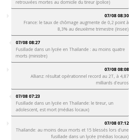
retrouvées mortes au domicile du tireur (police)
07/08 08:30
France: le taux de chômage augmente de 0,2 point à
8,3% au deuxième trimestre (Insee)
07/08 08:27
Fusillade dans un lycée en Thaïlande : au moins quatre
morts (ministre)
07/08 08:08
Allianz: résultat opérationnel record au 2T, à 4,87
milliards d'euros
07/08 07:23
Fusillade dans un lycée en Thaïlande: le tireur, un
adolescent, est mort (médias locaux)
07/08 07:12
Thaïlande: au moins deux morts et 15 blessés lors d'une
fusillade dans un lycée (médias locaux)