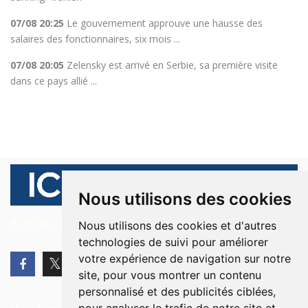
07/08 20:25
Le gouvernement approuve une hausse des
salaires des fonctionnaires, six mois ...
07/08 20:05
Zelensky est arrivé en Serbie, sa première visite
dans ce pays allié ...
Nous utilisons des cookies
© 2026 Ici Beyrouth. Tous les droits sont réservés.
Nous utilisons des cookies et d'autres
technologies de suivi pour améliorer
votre expérience de navigation sur notre
site, pour vous montrer un contenu
personnalisé et des publicités ciblées,