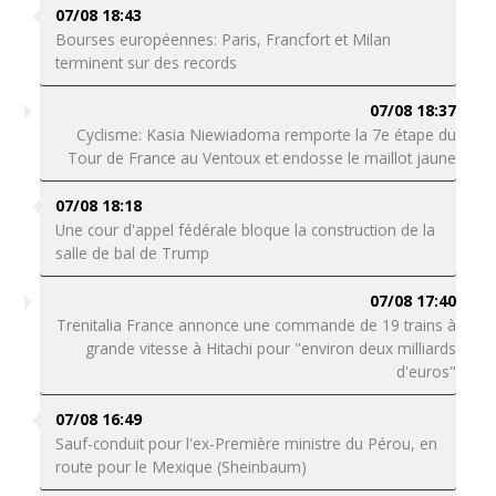
07/08 18:43
Bourses européennes: Paris, Francfort et Milan
terminent sur des records
07/08 18:37
Cyclisme: Kasia Niewiadoma remporte la 7e étape du
Tour de France au Ventoux et endosse le maillot jaune
07/08 18:18
Une cour d'appel fédérale bloque la construction de la
salle de bal de Trump
07/08 17:40
Trenitalia France annonce une commande de 19 trains à
grande vitesse à Hitachi pour "environ deux milliards
d'euros"
07/08 16:49
Sauf-conduit pour l'ex-Première ministre du Pérou, en
route pour le Mexique (Sheinbaum)