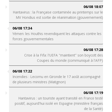
06/08 18:07
Hantavirus : la Française contaminée au printemps sur le
MV Hondius est sortie de réanimation (gouvernement)
06/08 17:34
Yémen: les Houthis revendiquent les attaques contre les
forces gouvernementales
06/08 17:28
Crise à la Fifa: l'UEFA "maintient" son boycott des
Coupes du monde (communiqué à l'AFP)
06/08 17:22
Incendies : Lecornu en Gironde le 17 août accompagné
de plusieurs ministres (Matignon)
06/08 17:19
Hantavirus : un touriste ayant transité en France testé
positif, aujourd'hui isolé en Espagne (ministère français
de la Santé)