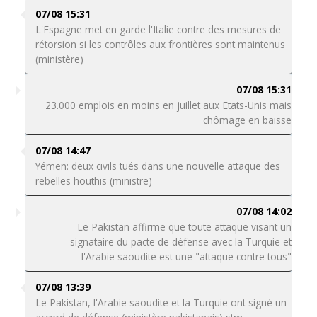
07/08 15:31
L'Espagne met en garde l'Italie contre des mesures de
rétorsion si les contrôles aux frontières sont maintenus
(ministère)
07/08 15:31
23.000 emplois en moins en juillet aux Etats-Unis mais
chômage en baisse
07/08 14:47
Yémen: deux civils tués dans une nouvelle attaque des
rebelles houthis (ministre)
07/08 14:02
Le Pakistan affirme que toute attaque visant un
signataire du pacte de défense avec la Turquie et
l'Arabie saoudite est une "attaque contre tous"
07/08 13:39
Le Pakistan, l'Arabie saoudite et la Turquie ont signé un