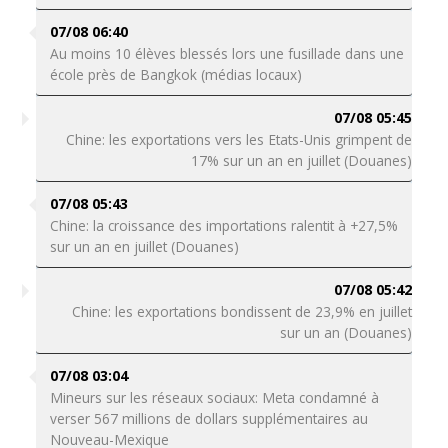
07/08 06:40
Au moins 10 élèves blessés lors une fusillade dans une
école près de Bangkok (médias locaux)
07/08 05:45
Chine: les exportations vers les Etats-Unis grimpent de
17% sur un an en juillet (Douanes)
07/08 05:43
Chine: la croissance des importations ralentit à +27,5%
sur un an en juillet (Douanes)
07/08 05:42
Chine: les exportations bondissent de 23,9% en juillet
sur un an (Douanes)
07/08 03:04
Mineurs sur les réseaux sociaux: Meta condamné à
verser 567 millions de dollars supplémentaires au
Nouveau-Mexique