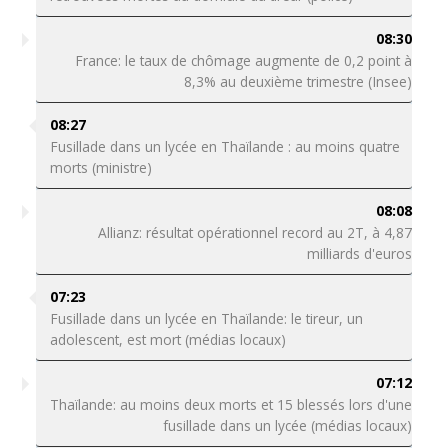
08:30
France: le taux de chômage augmente de 0,2 point à
8,3% au deuxième trimestre (Insee)
08:27
Fusillade dans un lycée en Thaïlande : au moins quatre
morts (ministre)
08:08
Allianz: résultat opérationnel record au 2T, à 4,87
milliards d'euros
07:23
Fusillade dans un lycée en Thaïlande: le tireur, un
adolescent, est mort (médias locaux)
07:12
Thaïlande: au moins deux morts et 15 blessés lors d'une
fusillade dans un lycée (médias locaux)