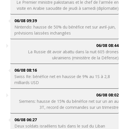
Le Premier ministre pakistanais et le chef de l'armée en
visite en Arabie saoudite de jeudi à samedi (diplomatie)
06/08 09:39
Nintendo: hausse de 50% du bénéfice net sur avril-juin,
prévisions laissées inchangées
06/08 08:44
La Russie dit avoir abattu dans la nuit 605 drones
ukrainiens (ministère de la Défense)
06/08 08:16
Swiss Re: bénéfice net en hausse de 9% au 1S à 2,8
milliards USD
06/08 08:02
Siemens: hausse de 15% du bénéfice net sur un an au
3T, record de commandes sur un trimestre
06/08 06:27
Deux soldats israéliens tués dans le sud du Liban