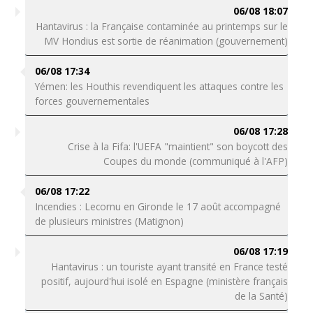
06/08 18:07
Hantavirus : la Française contaminée au printemps sur le
MV Hondius est sortie de réanimation (gouvernement)
06/08 17:34
Yémen: les Houthis revendiquent les attaques contre les
forces gouvernementales
06/08 17:28
Crise à la Fifa: l'UEFA "maintient" son boycott des
Coupes du monde (communiqué à l'AFP)
06/08 17:22
Incendies : Lecornu en Gironde le 17 août accompagné
de plusieurs ministres (Matignon)
06/08 17:19
Hantavirus : un touriste ayant transité en France testé
positif, aujourd'hui isolé en Espagne (ministère français
de la Santé)