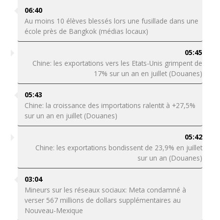
06:40
Au moins 10 élèves blessés lors une fusillade dans une
école près de Bangkok (médias locaux)
05:45
Chine: les exportations vers les Etats-Unis grimpent de
17% sur un an en juillet (Douanes)
05:43
Chine: la croissance des importations ralentit à +27,5%
sur un an en juillet (Douanes)
05:42
Chine: les exportations bondissent de 23,9% en juillet
sur un an (Douanes)
03:04
Mineurs sur les réseaux sociaux: Meta condamné à
verser 567 millions de dollars supplémentaires au
Nouveau-Mexique