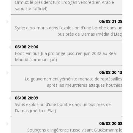
Ormuz: le président turc Erdogan vendredi en Arabie
saoudite (officiel)
06/08 21:28
Syrie: deux morts dans l'explosion d'une bombe dans un
bus près de Damas (média d'Etat)
06/08 21:06
Foot: Vinicius Jr a prolongé jusqu'en juin 2032 au Real
Madrid (communiqué)
06/08 20:13
Le gouvernement yéménite menace de représailles
après les meurtrières attaques houthies
06/08 20:09
Syrie: explosion d'une bombe dans un bus près de
Damas (média d'Etat)
06/08 20:08
Soupçons d'ingérence russe visant Glucksmann: le