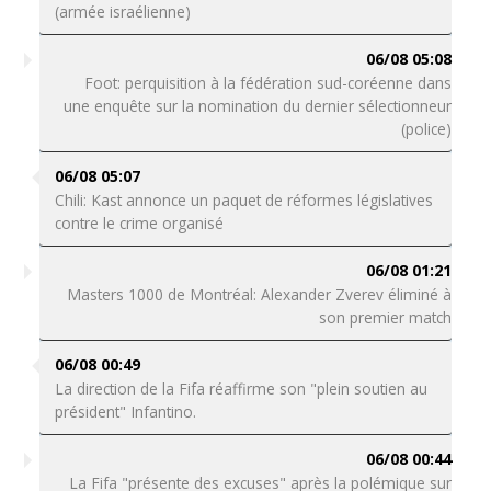
(armée israélienne)
06/08 05:08
Foot: perquisition à la fédération sud-coréenne dans
une enquête sur la nomination du dernier sélectionneur
(police)
06/08 05:07
Chili: Kast annonce un paquet de réformes législatives
contre le crime organisé
06/08 01:21
Masters 1000 de Montréal: Alexander Zverev éliminé à
son premier match
06/08 00:49
La direction de la Fifa réaffirme son "plein soutien au
président" Infantino.
06/08 00:44
La Fifa "présente des excuses" après la polémique sur