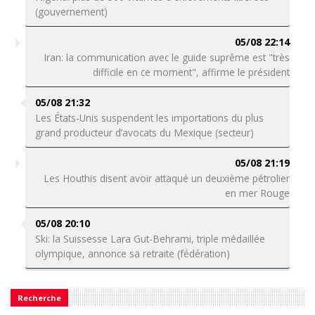
(gouvernement)
05/08 22:14
Iran: la communication avec le guide suprême est "très
difficile en ce moment", affirme le président
05/08 21:32
Les États-Unis suspendent les importations du plus
grand producteur d’avocats du Mexique (secteur)
05/08 21:19
Les Houthis disent avoir attaqué un deuxième pétrolier
en mer Rouge
05/08 20:10
Ski: la Suissesse Lara Gut-Behrami, triple médaillée
olympique, annonce sa retraite (fédération)
Recherche