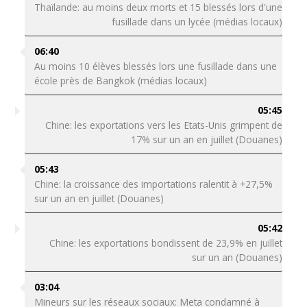
Thaïlande: au moins deux morts et 15 blessés lors d'une
fusillade dans un lycée (médias locaux)
06:40
Au moins 10 élèves blessés lors une fusillade dans une
école près de Bangkok (médias locaux)
05:45
Chine: les exportations vers les Etats-Unis grimpent de
17% sur un an en juillet (Douanes)
05:43
Chine: la croissance des importations ralentit à +27,5%
sur un an en juillet (Douanes)
05:42
Chine: les exportations bondissent de 23,9% en juillet
sur un an (Douanes)
03:04
Mineurs sur les réseaux sociaux: Meta condamné à