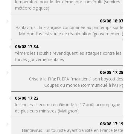
température pour le deuxième jour consécutif (services
météorologiques)
06/08 18:07
Hantavirus : la Française contaminée au printemps sur le
MV Hondius est sortie de réanimation (gouvernement)
06/08 17:34
Yémen: les Houthis revendiquent les attaques contre les
forces gouvernementales
06/08 17:28
Crise à la Fifa: l'UEFA "maintient" son boycott des
Coupes du monde (communiqué à l'AFP)
06/08 17:22
Incendies : Lecornu en Gironde le 17 août accompagné
de plusieurs ministres (Matignon)
06/08 17:19
Hantavirus : un touriste ayant transité en France testé