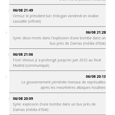
06/08 21:49
Ormuz: le président turc Erdogan vendredi en Arabie
saoudite (officiel)
06/08 21:28
Syrie: deux morts dans l'explosion d'une bombe dans un
bus près de Damas (média d'Etat)
06/08 21:06
Foot: Vinicius Jr a prolongé jusqu'en juin 2032 au Real
Madrid (communiqué)
06/08 20:13
Le gouvernement yéménite menace de représailles
après les meurtrières attaques houthies
06/08 20:09
Syrie: explosion d'une bombe dans un bus près de
Damas (média d'Etat)