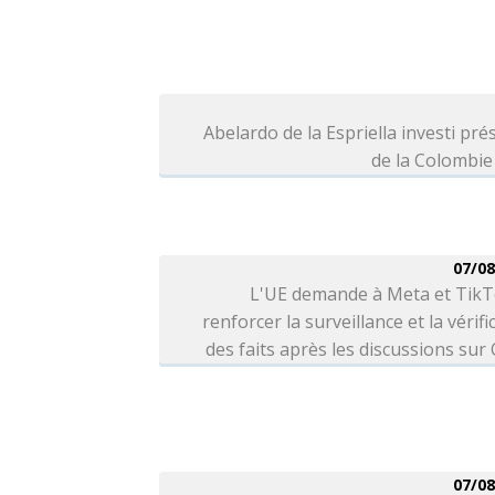
Abelardo de la Espriella investi pré
de la Colombie
07/08
L'UE demande à Meta et TikT
renforcer la surveillance et la vérifi
des faits après les discussions sur
07/08