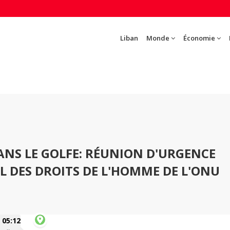
Liban
Monde
Économie
DANS LE GOLFE: RÉUNION D'URGENCE
L DES DROITS DE L'HOMME DE L'ONU
05:12