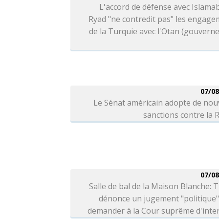
L'accord de défense avec Islama
Ryad "ne contredit pas" les engag
de la Turquie avec l'Otan (gouver
07/08
Le Sénat américain adopte de nou
sanctions contre la 
07/08
Salle de bal de la Maison Blanche:
dénonce un jugement "politique"
demander à la Cour suprême d'inter