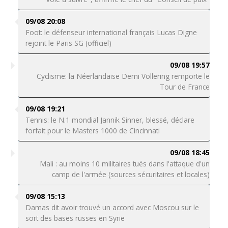
09/08 20:08
Foot: le défenseur international français Lucas Digne
rejoint le Paris SG (officiel)
09/08 19:57
Cyclisme: la Néerlandaise Demi Vollering remporte le
Tour de France
09/08 19:21
Tennis: le N.1 mondial Jannik Sinner, blessé, déclare
forfait pour le Masters 1000 de Cincinnati
09/08 18:45
Mali : au moins 10 militaires tués dans l'attaque d'un
camp de l'armée (sources sécuritaires et locales)
09/08 15:13
Damas dit avoir trouvé un accord avec Moscou sur le
sort des bases russes en Syrie