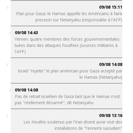
09/08 15:11
Plan pour Gaza: le Hamas appelle les Américains à faire
pression sur Netanyahu (responsable à l'AFP)
09/08 14:43
Yémen: quatre membres des forces gouvernementales
tuées dans des attaques houthies (sources militaires à
l'AFP)
09/08 14:08
Israël "rejette" le plan américain pour Gaza accepté par
le Hamas (Netanyahu)
09/08 14:08
Pas de retrait israélien de Gaza tant que le Hamas n'est
pas "réellement désarmé", dit Netanyahu
09/08 13:16
Les Houthis soutenus par l'Iran disent avoir visé des
installations de "l'ennemi saoudien"