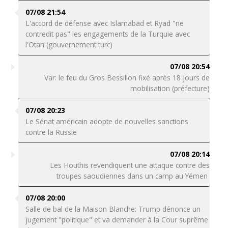
07/08 21:54
L'accord de défense avec Islamabad et Ryad "ne
contredit pas" les engagements de la Turquie avec
l'Otan (gouvernement turc)
07/08 20:54
Var: le feu du Gros Bessillon fixé après 18 jours de
mobilisation (préfecture)
07/08 20:23
Le Sénat américain adopte de nouvelles sanctions
contre la Russie
07/08 20:14
Les Houthis revendiquent une attaque contre des
troupes saoudiennes dans un camp au Yémen
07/08 20:00
Salle de bal de la Maison Blanche: Trump dénonce un
jugement "politique" et va demander à la Cour suprême