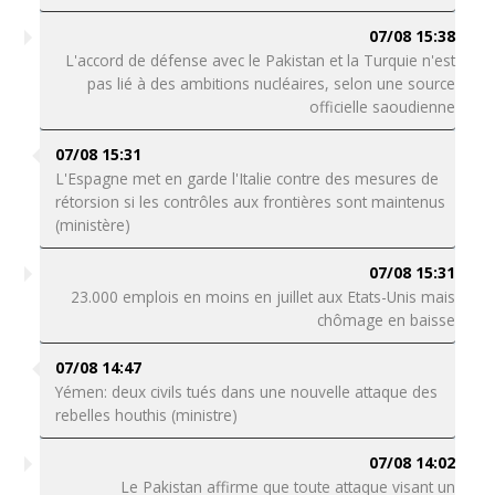
07/08 15:38
L'accord de défense avec le Pakistan et la Turquie n'est
pas lié à des ambitions nucléaires, selon une source
officielle saoudienne
07/08 15:31
L'Espagne met en garde l'Italie contre des mesures de
rétorsion si les contrôles aux frontières sont maintenus
(ministère)
07/08 15:31
23.000 emplois en moins en juillet aux Etats-Unis mais
chômage en baisse
07/08 14:47
Yémen: deux civils tués dans une nouvelle attaque des
rebelles houthis (ministre)
07/08 14:02
Le Pakistan affirme que toute attaque visant un