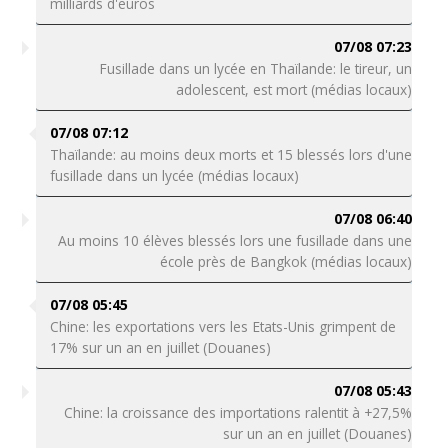
milliards d'euros
07/08 07:23
Fusillade dans un lycée en Thaïlande: le tireur, un
adolescent, est mort (médias locaux)
07/08 07:12
Thaïlande: au moins deux morts et 15 blessés lors d'une
fusillade dans un lycée (médias locaux)
07/08 06:40
Au moins 10 élèves blessés lors une fusillade dans une
école près de Bangkok (médias locaux)
07/08 05:45
Chine: les exportations vers les Etats-Unis grimpent de
17% sur un an en juillet (Douanes)
07/08 05:43
Chine: la croissance des importations ralentit à +27,5%
sur un an en juillet (Douanes)