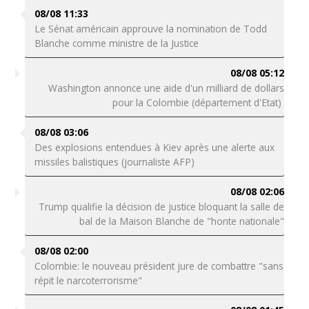
08/08 11:33
Le Sénat américain approuve la nomination de Todd
Blanche comme ministre de la Justice
08/08 05:12
Washington annonce une aide d'un milliard de dollars
pour la Colombie (département d'Etat)
08/08 03:06
Des explosions entendues à Kiev après une alerte aux
missiles balistiques (journaliste AFP)
08/08 02:06
Trump qualifie la décision de justice bloquant la salle de
bal de la Maison Blanche de "honte nationale"
08/08 02:00
Colombie: le nouveau président jure de combattre "sans
répit le narcoterrorisme"