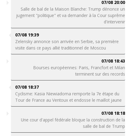
07/08 20:00
Salle de bal de la Maison Blanche: Trump dénonce un
jugement "politique" et va demander à la Cour suprême
d'intervenir
07/08 19:39
Zelensky annonce son arrivée en Serbie, sa première
visite dans ce pays allié traditionnel de Moscou
07/08 18:43
Bourses européennes: Paris, Francfort et Milan
terminent sur des records
07/08 18:37
Cyclisme: Kasia Niewiadoma remporte la 7e étape du
Tour de France au Ventoux et endosse le maillot jaune
07/08 18:18
Une cour d'appel fédérale bloque la construction de la
salle de bal de Trump