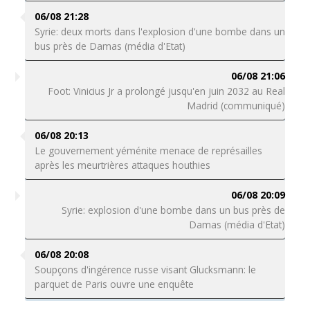
06/08 21:28
Syrie: deux morts dans l'explosion d'une bombe dans un
bus près de Damas (média d'Etat)
06/08 21:06
Foot: Vinicius Jr a prolongé jusqu'en juin 2032 au Real
Madrid (communiqué)
06/08 20:13
Le gouvernement yéménite menace de représailles
après les meurtrières attaques houthies
06/08 20:09
Syrie: explosion d'une bombe dans un bus près de
Damas (média d'Etat)
06/08 20:08
Soupçons d'ingérence russe visant Glucksmann: le
parquet de Paris ouvre une enquête