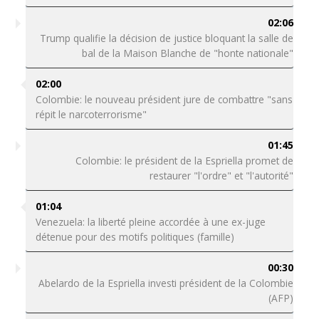
02:06
Trump qualifie la décision de justice bloquant la salle de
bal de la Maison Blanche de "honte nationale"
02:00
Colombie: le nouveau président jure de combattre "sans
répit le narcoterrorisme"
01:45
Colombie: le président de la Espriella promet de
restaurer "l'ordre" et "l'autorité"
01:04
Venezuela: la liberté pleine accordée à une ex-juge
détenue pour des motifs politiques (famille)
00:30
Abelardo de la Espriella investi président de la Colombie
(AFP)