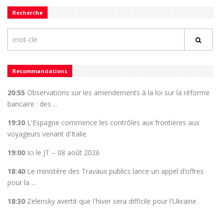
Recherche
Recommandations
20:55
Observations sur les amendements à la loi sur la réforme
bancaire : des ...
19:30
L'Espagne commence les contrôles aux frontières aux
voyageurs venant d'Italie
19:00
Ici le JT – 08 août 2026
18:40
Le ministère des Travaux publics lance un appel d’offres
pour la ...
18:30
Zelensky avertit que l'hiver sera difficile pour l'Ukraine