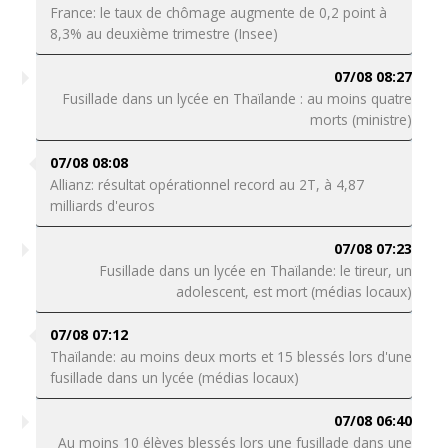
France: le taux de chômage augmente de 0,2 point à
8,3% au deuxième trimestre (Insee)
07/08 08:27
Fusillade dans un lycée en Thaïlande : au moins quatre
morts (ministre)
07/08 08:08
Allianz: résultat opérationnel record au 2T, à 4,87
milliards d'euros
07/08 07:23
Fusillade dans un lycée en Thaïlande: le tireur, un
adolescent, est mort (médias locaux)
07/08 07:12
Thaïlande: au moins deux morts et 15 blessés lors d'une
fusillade dans un lycée (médias locaux)
07/08 06:40
Au moins 10 élèves blessés lors une fusillade dans une